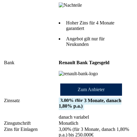
Hoher Zins für 4 Monate
garantiert
Angebot gilt nur für
Neukunden
Renault Bank Tagesgeld
Zum Anbieter
3,00% (für 3 Monate, danach
1,80% p.a.)
danach variabel
Monatlich
3,00% (für 3 Monate, danach 1,80%
p.a.) bis 250.000€