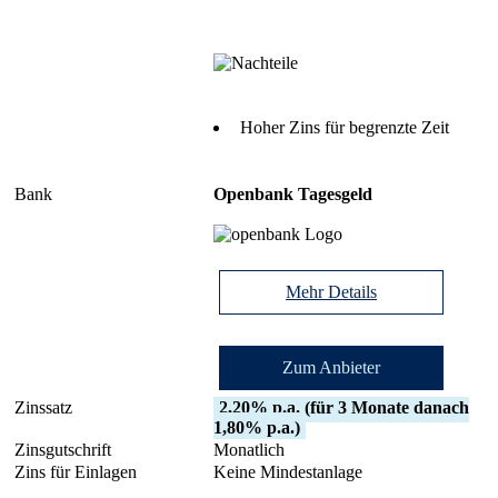
Hoher Zins für begrenzte Zeit
Openbank Tagesgeld
Mehr Details
Zum Anbieter
2,20% p.a. (für 3 Monate danach
1,80% p.a.)
Monatlich
Keine Mindestanlage