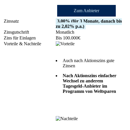
Zum Anbieter
3,00% (für 3 Monate, danach bis
zu 2,02% p.a.)
Monatlich
Bis 100.000€
Auch nach Aktionszins gute
Zinsen
Nach Aktionszins einfacher
Wechsel zu anderem
Tagesgeld-Anbieter im
Programm von Weltsparen