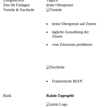
Täglich
keine Obergrenze
keine Obergrenze auf Zinsen
tägliche Auszahlung der
Zinsen
vom Zinseszins profitieren
Französische IBAN
Raisin Tagesgeld