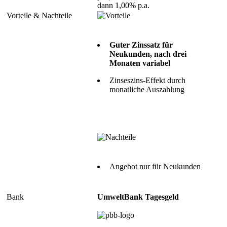
dann 1,00% p.a.
Guter Zinssatz für
Neukunden, nach drei
Monaten variabel
Zinseszins-Effekt durch
monatliche Auszahlung
Angebot nur für Neukunden
UmweltBank Tagesgeld