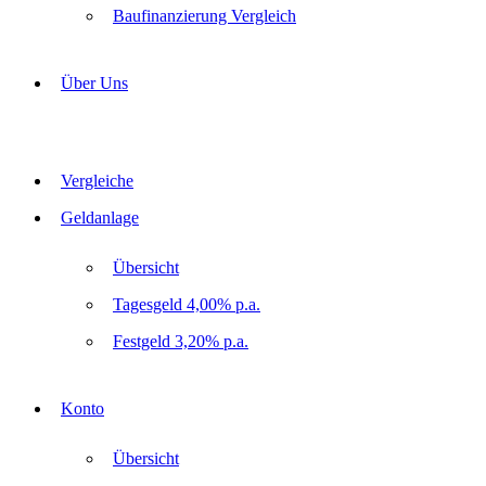
Baufinanzierung Vergleich
Über Uns
Vergleiche
Geldanlage
Übersicht
Tagesgeld 4,00% p.a.
Festgeld 3,20% p.a.
Konto
Übersicht