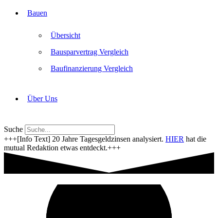
Bauen
Übersicht
Bausparvertrag Vergleich
Baufinanzierung Vergleich
Über Uns
Suche
+++[Info Text] 20 Jahre Tagesgeldzinsen analysiert.
HIER
hat die
mutual Redaktion etwas entdeckt.+++