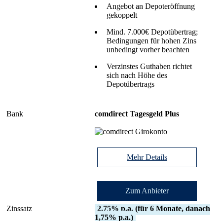
Angebot an Depoteröffnung
gekoppelt
Mind. 7.000€ Depotübertrag;
Bedingungen für hohen Zins
unbedingt vorher beachten
Verzinstes Guthaben richtet
sich nach Höhe des
Depotübertrags
comdirect Tagesgeld Plus
Mehr Details
Zum Anbieter
2,75% p.a. (für 6 Monate, danach
1,75% p.a.)