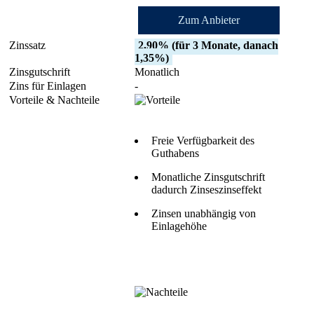
Zum Anbieter
2,90% (für 3 Monate, danach
1,35%)
Monatlich
-
Freie Verfügbarkeit des
Guthabens
Monatliche Zinsgutschrift
dadurch Zinseszinseffekt
Zinsen unabhängig von
Einlagehöhe