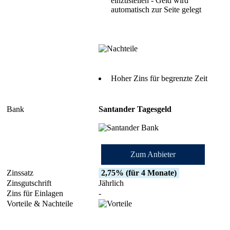
einzustellen - Geld wird
automatisch zur Seite gelegt
Hoher Zins für begrenzte Zeit
Santander Tagesgeld
Zum Anbieter
2,75% (für 4 Monate)
Jährlich
-