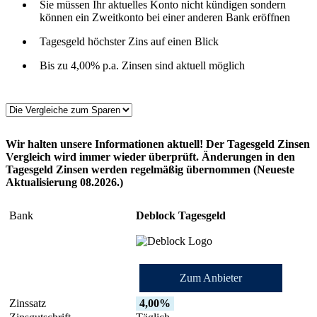
Sie müssen Ihr aktuelles Konto nicht kündigen sondern
können ein Zweitkonto bei einer anderen Bank eröffnen
Tagesgeld höchster Zins auf einen Blick
Bis zu 4,00% p.a. Zinsen sind aktuell möglich
Wir halten unsere Informationen aktuell! Der Tagesgeld Zinsen
Vergleich wird immer wieder überprüft. Änderungen in den
Tagesgeld Zinsen werden regelmäßig übernommen (Neueste
Aktualisierung 08.2026.)
Deblock Tagesgeld
Zum Anbieter
4,00%