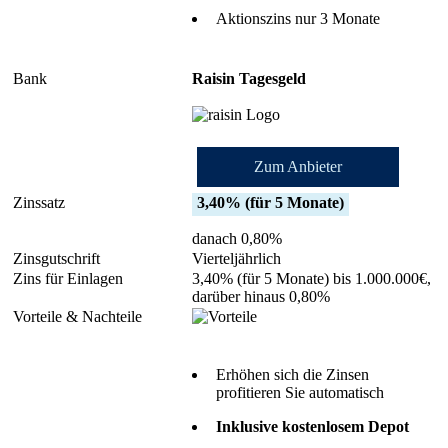
Aktionszins nur 3 Monate
Raisin Tagesgeld
Zum Anbieter
3,40% (für 5 Monate)
danach 0,80%
Vierteljährlich
3,40% (für 5 Monate) bis 1.000.000€,
darüber hinaus 0,80%
Erhöhen sich die Zinsen
profitieren Sie automatisch
Inklusive kostenlosem Depot