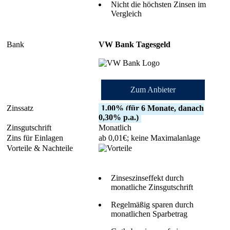
Nicht die höchsten Zinsen im
Vergleich
VW Bank Tagesgeld
Zum Anbieter
1,00% (für 6 Monate, danach
0,30% p.a.)
Monatlich
ab 0,01€; keine Maximalanlage
Zinseszinseffekt durch
monatliche Zinsgutschrift
Regelmäßig sparen durch
monatlichen Sparbetrag