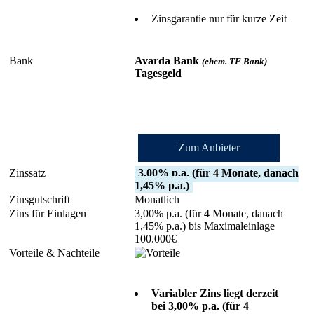
Zinsgarantie nur für kurze Zeit
Avarda Bank
(ehem. TF Bank)
Tagesgeld
Zum Anbieter
3,00% p.a. (für 4 Monate, danach
1,45% p.a.)
Monatlich
3,00% p.a. (für 4 Monate, danach
1,45% p.a.) bis Maximaleinlage
100.000€
Variabler Zins liegt derzeit
bei 3,00% p.a. (für 4