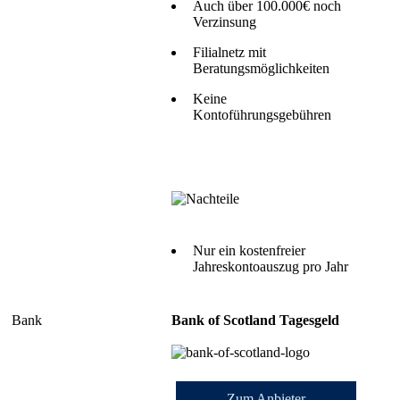
Auch über 100.000€ noch
Verzinsung
Filialnetz mit
Beratungsmöglichkeiten
Keine
Kontoführungsgebühren
Nur ein kostenfreier
Jahreskontoauszug pro Jahr
Bank of Scotland Tagesgeld
Zum Anbieter