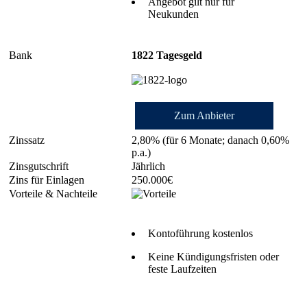
Angebot gilt nur für
Neukunden
1822 Tagesgeld
Zum Anbieter
2,80% (für 6 Monate; danach 0,60%
p.a.)
Jährlich
250.000€
Kontoführung kostenlos
Keine Kündigungsfristen oder
feste Laufzeiten