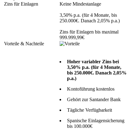
Keine Mindestanlage
3,50% p.a. (für 4 Monate, bis
250.000€. Danach 2,05% p.a.)
Zins für Einlagen bis maximal
999.999,99€
Hoher variabler Zins bei
3,50% p.a. (für 4 Monate,
bis 250.000€. Danach 2,05%
p.a.)
Kontoführung kostenlos
Gehört zur Santander Bank
Tägliche Verfügbarkeit
Spanische Einlagensicherung
bis 100.000€