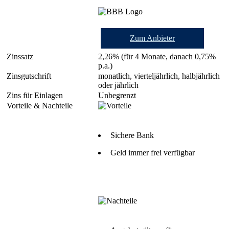
Zum Anbieter
2,26% (für 4 Monate, danach 0,75%
p.a.)
monatlich, vierteljährlich, halbjährlich
oder jährlich
Unbegrenzt
Sichere Bank
Geld immer frei verfügbar