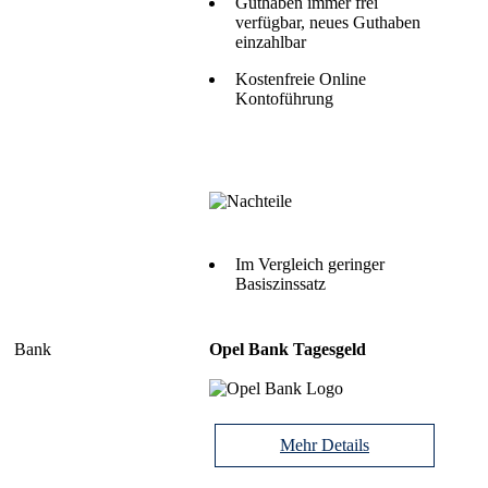
Guthaben immer frei
verfügbar, neues Guthaben
einzahlbar
Kostenfreie Online
Kontoführung
Im Vergleich geringer
Basiszinssatz
Opel Bank Tagesgeld
Mehr Details