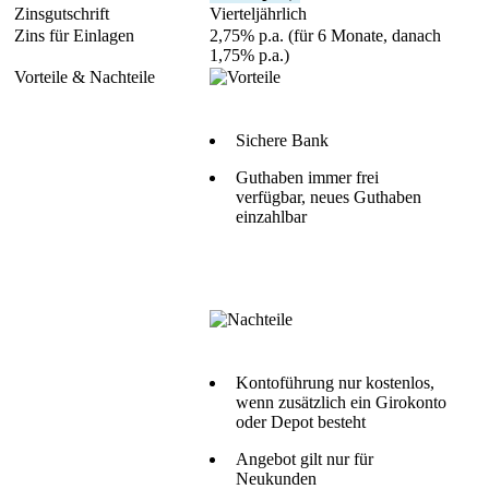
Vierteljährlich
2,75% p.a. (für 6 Monate, danach
1,75% p.a.)
Sichere Bank
Guthaben immer frei
verfügbar, neues Guthaben
einzahlbar
Kontoführung nur kostenlos,
wenn zusätzlich ein Girokonto
oder Depot besteht
Angebot gilt nur für
Neukunden