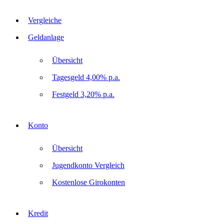
Vergleiche
Geldanlage
Übersicht
Tagesgeld 4,00% p.a.
Festgeld 3,20% p.a.
Konto
Übersicht
Jugendkonto Vergleich
Kostenlose Girokonten
Kredit