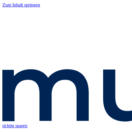
Zum Inhalt springen
richtig sparen