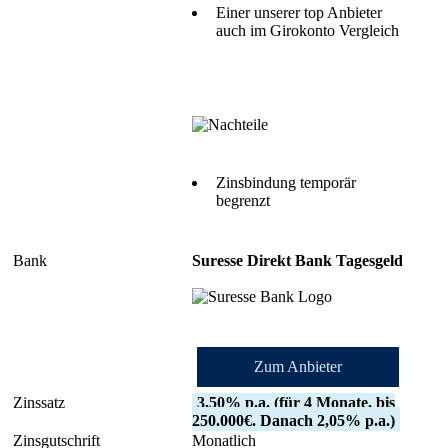
Einer unserer top Anbieter
auch im Girokonto Vergleich
Zinsbindung temporär
begrenzt
Suresse Direkt Bank Tagesgeld
Zum Anbieter
3,50% p.a. (für 4 Monate, bis
250.000€. Danach 2,05% p.a.)
Monatlich