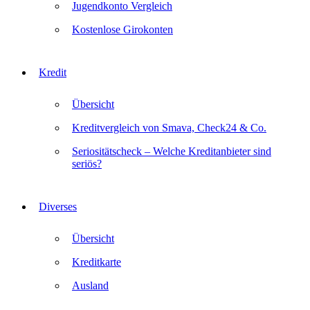
Jugendkonto Vergleich
Kostenlose Girokonten
Kredit
Übersicht
Kreditvergleich von Smava, Check24 & Co.
Seriositätscheck – Welche Kreditanbieter sind
seriös?
Diverses
Übersicht
Kreditkarte
Ausland