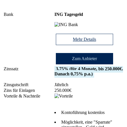
ING Tagesgeld
Mehr Details
Zum Anbieter
3,75% (für 4 Monate, bis 250.000€.
Danach 0,75% p.a.)
Jährlich
250.000€
Kontoführung kostenlos
Möglichkeit, eine "Sparrate"