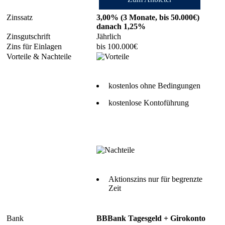
3,00% (3 Monate, bis 50.000€)
danach 1,25%
Jährlich
bis 100.000€
kostenlos ohne Bedingungen
kostenlose Kontoführung
Aktionszins nur für begrenzte
Zeit
BBBank Tagesgeld + Girokonto