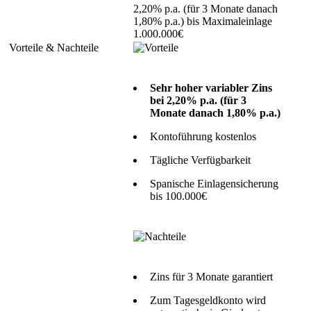
2,20% p.a. (für 3 Monate danach
1,80% p.a.) bis Maximaleinlage
1.000.000€
Sehr hoher variabler Zins
bei 2,20% p.a. (für 3
Monate danach 1,80% p.a.)
Kontoführung kostenlos
Tägliche Verfügbarkeit
Spanische Einlagensicherung
bis 100.000€
Zins für 3 Monate garantiert
Zum Tagesgeldkonto wird