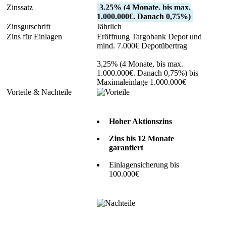
3,25% (4 Monate, bis max.
1.000.000€. Danach 0,75%)
Jährlich
Eröffnung Targobank Depot und
mind. 7.000€ Depotübertrag
3,25% (4 Monate, bis max.
1.000.000€. Danach 0,75%) bis
Maximaleinlage 1.000.000€
Hoher Aktionszins
Zins bis 12 Monate
garantiert
Einlagensicherung bis
100.000€