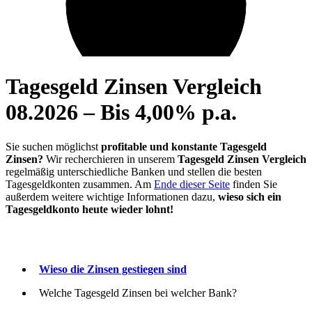
Tagesgeld Zinsen Vergleich
08.2026 – Bis 4,00% p.a.
Sie suchen möglichst
profitable und konstante Tagesgeld
Zinsen?
Wir recherchieren in unserem
Tagesgeld Zinsen Vergleich
regelmäßig unterschiedliche Banken und stellen die besten
Tagesgeldkonten zusammen. Am
Ende dieser Seite
finden Sie
außerdem weitere wichtige Informationen dazu,
wieso sich ein
Tagesgeldkonto heute wieder lohnt!
Wieso die Zinsen gestiegen sind
Welche Tagesgeld Zinsen bei welcher Bank?