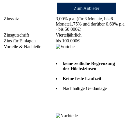
Zum Anbieter
3,00% p.a. (für 3 Monate, bis 6
Monate1,75% und darüber 0,60% p.a.
- bis 50.000€)
Vierteljährlich
bis 100.000€
keine zeitliche Begrenzung
der Höchstzinsen
Keine feste Laufzeit
Nachhaltige Geldanlage