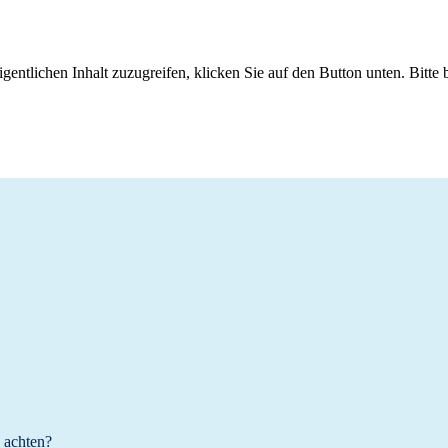
gentlichen Inhalt zuzugreifen, klicken Sie auf den Button unten. Bitte
 achten?