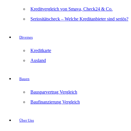
Kreditvergleich von Smava, Check24 & Co.
Seriositätscheck – Welche Kreditanbieter sind seriös?
Diverses
Kreditkarte
Ausland
Bauen
Bausparvertrag Vergleich
Baufinanzierung Vergleich
Über Uns