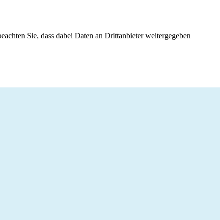
 beachten Sie, dass dabei Daten an Drittanbieter weitergegeben