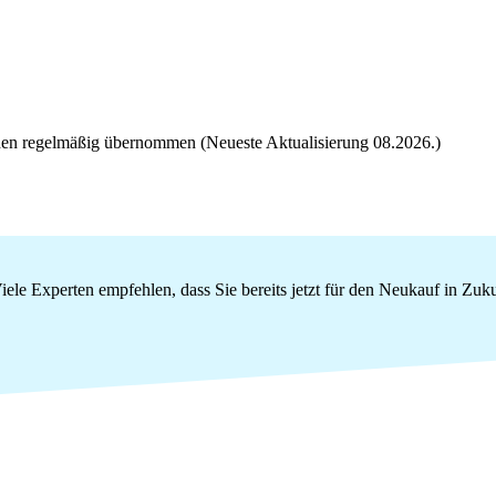
rden regelmäßig übernommen (Neueste Aktualisierung 08.2026.)
le Experten empfehlen, dass Sie bereits jetzt für den Neukauf in Zuk