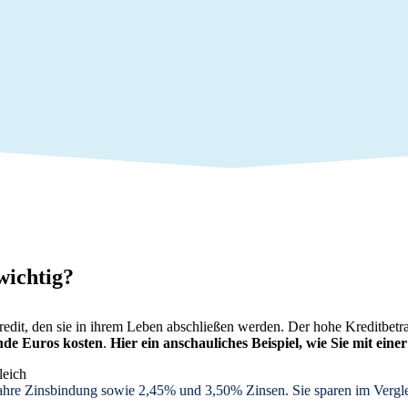
wichtig?
redit, den sie in ihrem Leben abschließen werden. Der hohe Kreditbetr
nde Euros kosten
.
Hier ein anschauliches Beispiel, wie Sie mit ei
Jahre Zinsbindung sowie 2,45% und 3,50% Zinsen. Sie sparen im Vergle