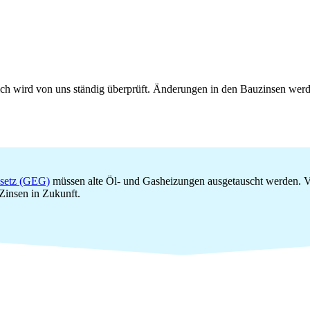
eich wird von uns ständig überprüft. Änderungen in den Bauzinsen we
setz (GEG)
müssen alte Öl- und Gasheizungen ausgetauscht werden. Vie
 Zinsen in Zukunft.