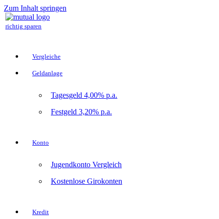
Zum Inhalt springen
richtig sparen
Vergleiche
Geldanlage
Tagesgeld 4,00% p.a.
Festgeld 3,20% p.a.
Konto
Jugendkonto Vergleich
Kostenlose Girokonten
Kredit