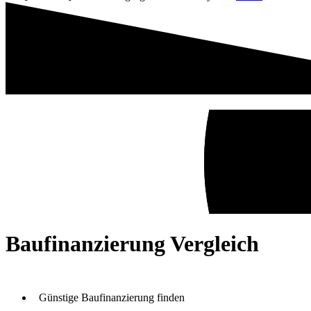
Baufinanzierung Vergleich
Günstige Baufinanzierung finden