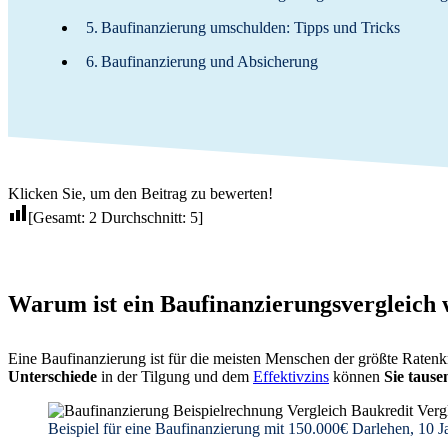
Baufinanzierung umschulden: Tipps und Tricks
Baufinanzierung und Absicherung
Klicken Sie, um den Beitrag zu bewerten!
[Gesamt:
2
Durchschnitt:
5
]
Warum ist ein Baufinanzierungsvergleich 
Eine Baufinanzierung ist für die meisten Menschen der größte Ratenk
Unterschiede
in der Tilgung und dem
Effektivzins
können
Sie tause
Beispiel für eine Baufinanzierung mit 150.000€ Darlehen, 10 