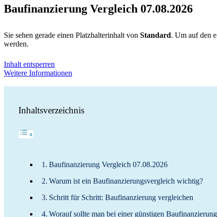
Baufinanzierung Vergleich 07.08.2026
Sie sehen gerade einen Platzhalterinhalt von
Standard
. Um auf den ei
werden.
Inhalt entsperren
Weitere Informationen
Inhaltsverzeichnis
Baufinanzierung Vergleich 07.08.2026
Warum ist ein Baufinanzierungsvergleich wichtig?
Schritt für Schritt: Baufinanzierung vergleichen
Worauf sollte man bei einer günstigen Baufinanzierung