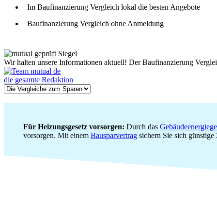
Im Baufinanzierung Vergleich lokal die besten Angebote
Baufinanzierung Vergleich ohne Anmeldung
Wir halten unsere Informationen aktuell! Der Baufinanzierung Vergl
die gesamte Redaktion
Für Heizungsgesetz vorsorgen:
Durch das
Gebäudeenergiege
vorsorgen. Mit einem
Bausparvertrag
sichern Sie sich günstige