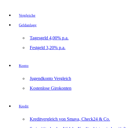
Vergleiche
Geldanlage
Tagesgeld 4,00% p.a.
Festgeld 3,20% p.a.
Konto
Jugendkonto Vergleich
Kostenlose Girokonten
Kredit
Kreditvergleich von Smava, Check24 & Co.