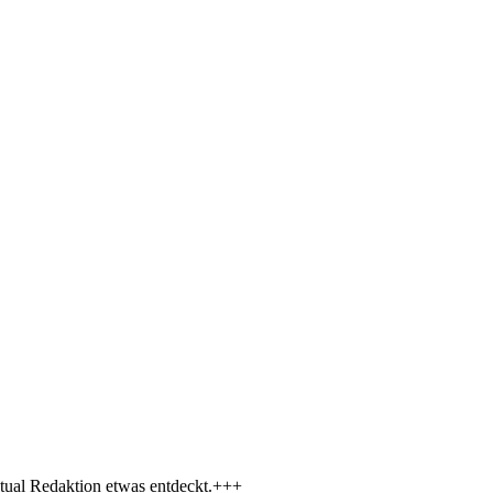
tual Redaktion etwas entdeckt.+++