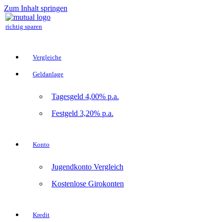
Zum Inhalt springen
richtig sparen
Vergleiche
Geldanlage
Tagesgeld 4,00% p.a.
Festgeld 3,20% p.a.
Konto
Jugendkonto Vergleich
Kostenlose Girokonten
Kredit