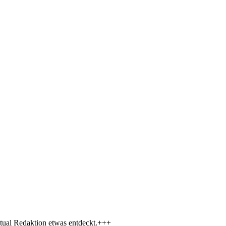
tual Redaktion etwas entdeckt.+++