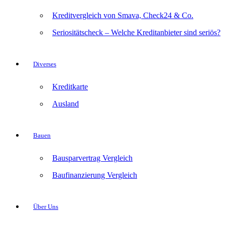
Kreditvergleich von Smava, Check24 & Co.
Seriositätscheck – Welche Kreditanbieter sind seriös?
Diverses
Kreditkarte
Ausland
Bauen
Bausparvertrag Vergleich
Baufinanzierung Vergleich
Über Uns