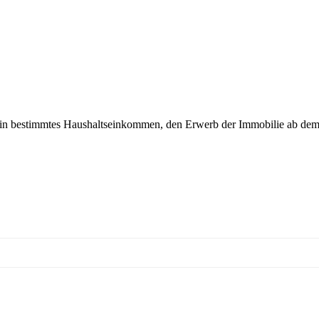
ein bestimmtes Haushaltseinkommen, den Erwerb der Immobilie ab de