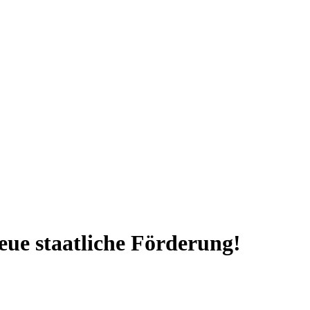
neue staatliche Förderung!