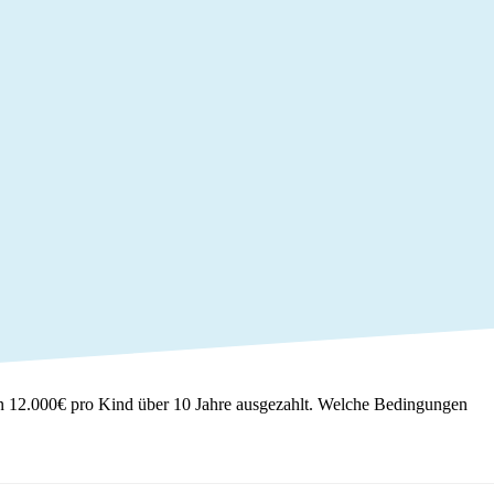
en 12.000€ pro Kind über 10 Jahre ausgezahlt. Welche Bedingungen