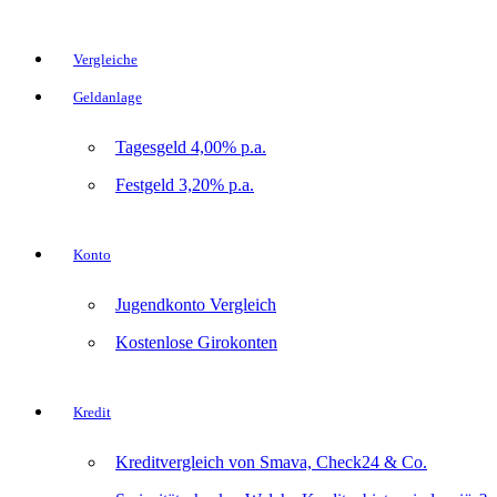
Vergleiche
Geldanlage
Tagesgeld 4,00% p.a.
Festgeld 3,20% p.a.
Konto
Jugendkonto Vergleich
Kostenlose Girokonten
Kredit
Kreditvergleich von Smava, Check24 & Co.