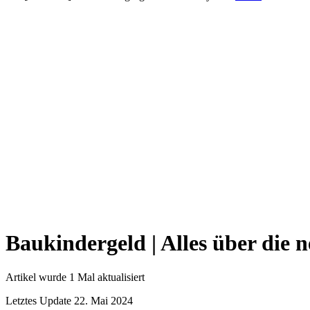
Baukindergeld | Alles über die 
Artikel wurde 1 Mal aktualisiert
Letztes Update 22. Mai 2024