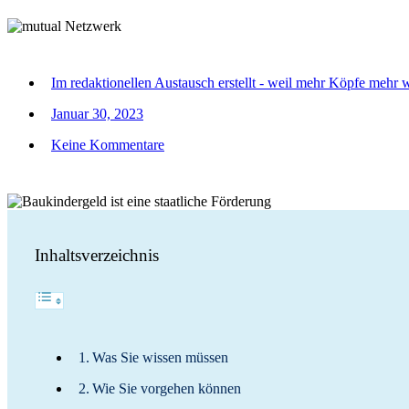
Im redaktionellen Austausch erstellt - weil mehr Köpfe mehr 
Januar 30, 2023
Keine Kommentare
Inhaltsverzeichnis
Was Sie wissen müssen
Wie Sie vorgehen können