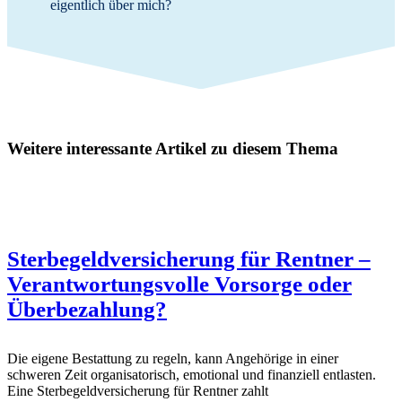
eigentlich über mich?
Weitere interessante Artikel zu diesem Thema
Sterbegeldversicherung für Rentner –
Verantwortungsvolle Vorsorge oder
Überbezahlung?
Die eigene Bestattung zu regeln, kann Angehörige in einer
schweren Zeit organisatorisch, emotional und finanziell entlasten.
Eine Sterbegeldversicherung für Rentner zahlt