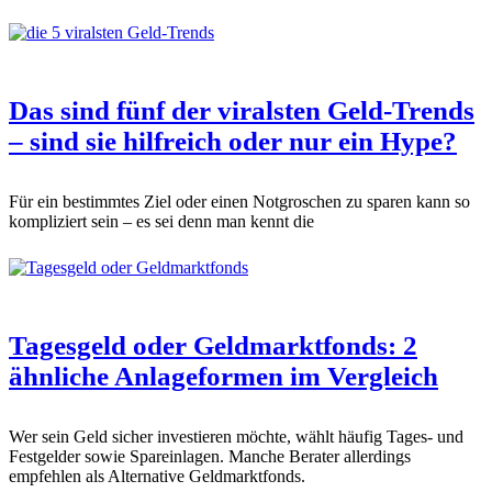
Das sind fünf der viralsten Geld-Trends
– sind sie hilfreich oder nur ein Hype?
Für ein bestimmtes Ziel oder einen Notgroschen zu sparen kann so
kompliziert sein – es sei denn man kennt die
Tagesgeld oder Geldmarktfonds: 2
ähnliche Anlageformen im Vergleich
Wer sein Geld sicher investieren möchte, wählt häufig Tages- und
Festgelder sowie Spareinlagen. Manche Berater allerdings
empfehlen als Alternative Geldmarktfonds.