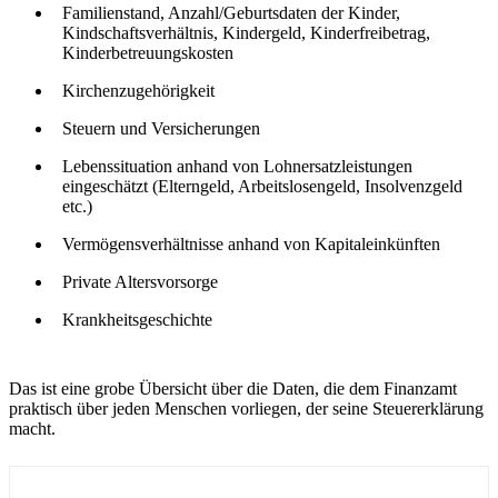
Familienstand, Anzahl/Geburtsdaten der Kinder,
Kindschaftsverhältnis, Kindergeld, Kinderfreibetrag,
Kinderbetreuungskosten
Kirchenzugehörigkeit
Steuern und Versicherungen
Lebenssituation anhand von Lohnersatzleistungen
eingeschätzt (Elterngeld, Arbeitslosengeld, Insolvenzgeld
etc.)
Vermögensverhältnisse anhand von Kapitaleinkünften
Private Altersvorsorge
Krankheitsgeschichte
Das ist eine grobe Übersicht über die Daten, die dem Finanzamt
praktisch über jeden Menschen vorliegen, der seine Steuererklärung
macht.