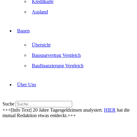
Kreditkarte
Ausland
Bauen
Übersicht
Bausparvertrag Vergleich
Baufinanzierung Vergleich
Über Uns
Suche
+++[Info Text] 20 Jahre Tagesgeldzinsen analysiert.
HIER
hat die
mutual Redaktion etwas entdeckt.+++