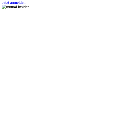
Jetzt anmelden