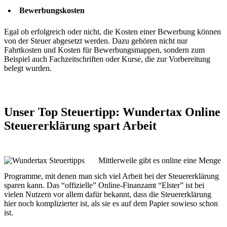
Bewerbungskosten
Egal ob erfolgreich oder nicht, die Kosten einer Bewerbung können
von der Steuer abgesetzt werden. Dazu gehören nicht nur
Fahrtkosten und Kosten für Bewerbungsmappen, sondern zum
Beispiel auch Fachzeitschriften oder Kurse, die zur Vorbereitung
belegt wurden.
Unser Top Steuertipp: Wundertax Online
Steuererklärung spart Arbeit
Mittlerweile gibt es online eine Menge
Programme, mit denen man sich viel Arbeit bei der Steuererklärung
sparen kann. Das “offizielle” Online-Finanzamt “Elster” ist bei
vielen Nutzern vor allem dafür bekannt, dass die Steuererklärung
hier noch komplizierter ist, als sie es auf dem Papier sowieso schon
ist.