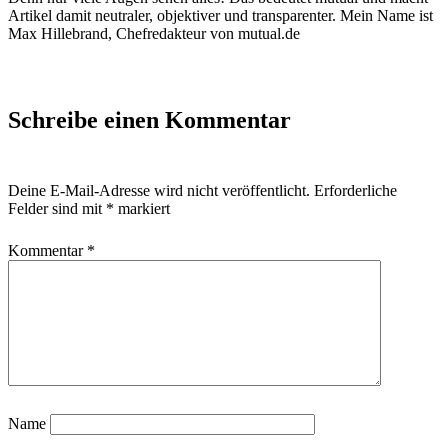
Artikel damit neutraler, objektiver und transparenter. Mein Name ist
Max Hillebrand, Chefredakteur von mutual.de
Schreibe einen Kommentar
Deine E-Mail-Adresse wird nicht veröffentlicht.
Erforderliche
Felder sind mit
*
markiert
Kommentar
*
Name