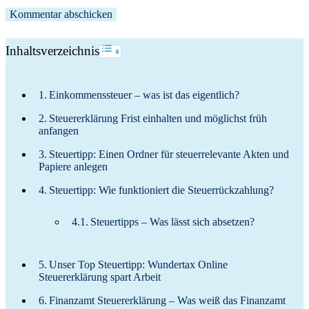
Toggle Table of Content
Inhaltsverzeichnis
Einkommenssteuer – was ist das eigentlich?
Steuererklärung Frist einhalten und möglichst früh
anfangen
Steuertipp: Einen Ordner für steuerrelevante Akten und
Papiere anlegen
Steuertipp: Wie funktioniert die Steuerrückzahlung?
Steuertipps – Was lässt sich absetzen?
Unser Top Steuertipp: Wundertax Online
Steuererklärung spart Arbeit
Finanzamt Steuererklärung – Was weiß das Finanzamt