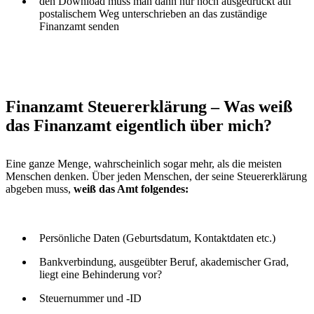
den Download muss man dann nur noch ausgedruckt auf
postalischem Weg unterschrieben an das zuständige
Finanzamt senden
Finanzamt Steuererklärung – Was weiß
das Finanzamt eigentlich über mich?
Eine ganze Menge, wahrscheinlich sogar mehr, als die meisten
Menschen denken. Über jeden Menschen, der seine Steuererklärung
abgeben muss,
weiß das Amt folgendes:
Persönliche Daten (Geburtsdatum, Kontaktdaten etc.)
Bankverbindung, ausgeübter Beruf, akademischer Grad,
liegt eine Behinderung vor?
Steuernummer und -ID