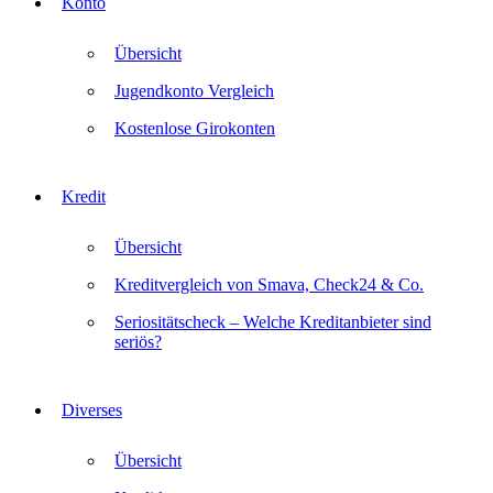
Konto
Übersicht
Jugendkonto Vergleich
Kostenlose Girokonten
Kredit
Übersicht
Kreditvergleich von Smava, Check24 & Co.
Seriositätscheck – Welche Kreditanbieter sind
seriös?
Diverses
Übersicht