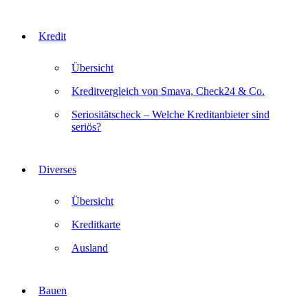
Kredit
Übersicht
Kreditvergleich von Smava, Check24 & Co.
Seriositätscheck – Welche Kreditanbieter sind
seriös?
Diverses
Übersicht
Kreditkarte
Ausland
Bauen