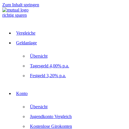
Zum Inhalt springen
richtig sparen
Vergleiche
Geldanlage
Übersicht
Tagesgeld 4,00% p.a.
Festgeld 3,20% p.a.
Konto
Übersicht
Jugendkonto Vergleich
Kostenlose Girokonten