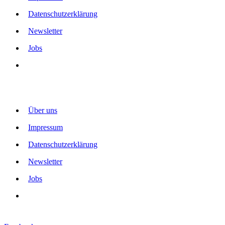
Datenschutzerklärung
Newsletter
Jobs
Über uns
Impressum
Datenschutzerklärung
Newsletter
Jobs