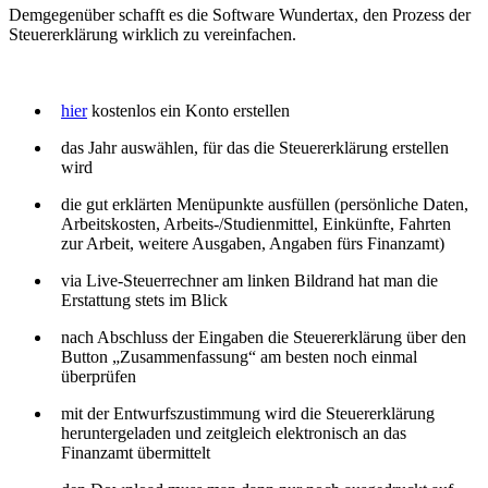
Demgegenüber schafft es die Software Wundertax, den Prozess der
Steuererklärung wirklich zu vereinfachen.
hier
kostenlos ein Konto erstellen
das Jahr auswählen, für das die Steuererklärung erstellen
wird
die gut erklärten Menüpunkte ausfüllen (persönliche Daten,
Arbeitskosten, Arbeits-/Studienmittel, Einkünfte, Fahrten
zur Arbeit, weitere Ausgaben, Angaben fürs Finanzamt)
via Live-Steuerrechner am linken Bildrand hat man die
Erstattung stets im Blick
nach Abschluss der Eingaben die Steuererklärung über den
Button „Zusammenfassung“ am besten noch einmal
überprüfen
mit der Entwurfszustimmung wird die Steuererklärung
heruntergeladen und zeitgleich elektronisch an das
Finanzamt übermittelt