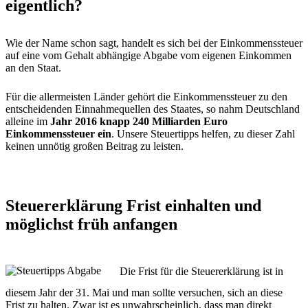
eigentlich?
Wie der Name schon sagt, handelt es sich bei der Einkommenssteuer
auf eine vom Gehalt abhängige Abgabe vom eigenen Einkommen
an den Staat.
Für die allermeisten Länder gehört die Einkommenssteuer zu den
entscheidenden Einnahmequellen des Staates, so nahm Deutschland
alleine im
Jahr 2016 knapp 240 Milliarden Euro
Einkommenssteuer ein
. Unsere Steuertipps helfen, zu dieser Zahl
keinen unnötig großen Beitrag zu leisten.
Steuererklärung Frist einhalten und
möglichst früh anfangen
Die Frist für die Steuererklärung ist in
diesem Jahr der 31. Mai und man sollte versuchen, sich an diese
Frist zu halten. Zwar ist es unwahrscheinlich, dass man direkt