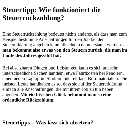
Steuertipp: Wie funktioniert die
Steuerrückzahlung?
Eine Steuerrückzahlung bedeutet nichts anderes, als dass man zum
Beispiel bestimmte Anschaffungen für den Job bei der
Steuererklärung angeben kann, die einem dann erstattet werden –
man bekommt also etwas von den Steuern zurück, die man im
Laufe des Jahres gezahlt hat.
Bei absetzbaren Dingen und Leistungen kann es sich um sehr
unterschiedliche Sachen handeln, etwa Fahrtkosten bei Pendlern,
einen neuen Laptop im Studium oder einfach Büromaterialien. Die
meisten Leute handhaben es so, dass sie auf der Steuererklärung
einfach alle Anschaffungen, die mit ihrem Job zu tun haben,
angeben.
Mit ein bisschen Glück bekommt man so eine
ordentliche Rückzahlung.
Steuertipps – Was lässt sich absetzen?