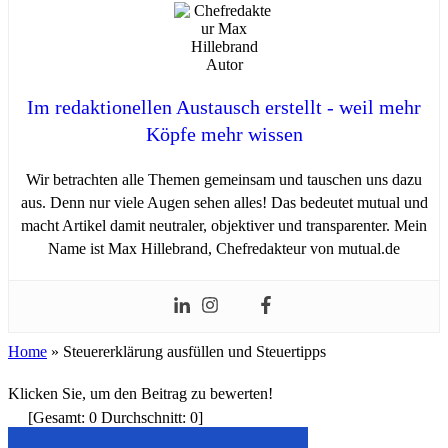
Im redaktionellen Austausch erstellt - weil mehr
Köpfe mehr wissen
Wir betrachten alle Themen gemeinsam und tauschen uns dazu
aus. Denn nur viele Augen sehen alles! Das bedeutet mutual und
macht Artikel damit neutraler, objektiver und transparenter. Mein
Name ist Max Hillebrand, Chefredakteur von mutual.de
Home
»
Steuererklärung ausfüllen und Steuertipps
Klicken Sie, um den Beitrag zu bewerten!
[Gesamt:
0
Durchschnitt:
0
]