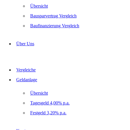
Übersicht
Bausparvertrag Vergleich
Baufinanzierung Vergleich
Über Uns
Vergleiche
Geldanlage
Übersicht
Tagesgeld 4,00% p.a.
Festgeld 3,20% p.a.