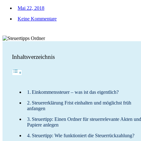
Mai 22, 2018
Keine Kommentare
Inhaltsverzeichnis
Einkommenssteuer – was ist das eigentlich?
Steuererklärung Frist einhalten und möglichst früh
anfangen
Steuertipp: Einen Ordner für steuerrelevante Akten un
Papiere anlegen
Steuertipp: Wie funktioniert die Steuerrückzahlung?