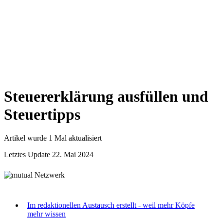
Steuererklärung ausfüllen und
Steuertipps
Artikel wurde 1 Mal aktualisiert
Letztes Update 22. Mai 2024
Im redaktionellen Austausch erstellt - weil mehr Köpfe
mehr wissen