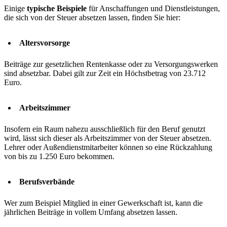
Einige
typische Beispiele
für Anschaffungen und Dienstleistungen,
die sich von der Steuer absetzen lassen, finden Sie hier:
Altersvorsorge
Beiträge zur gesetzlichen Rentenkasse oder zu Versorgungswerken
sind absetzbar. Dabei gilt zur Zeit ein Höchstbetrag von 23.712
Euro.
Arbeitszimmer
Insofern ein Raum nahezu ausschließlich für den Beruf genutzt
wird, lässt sich dieser als Arbeitszimmer von der Steuer absetzen.
Lehrer oder Außendienstmitarbeiter können so eine Rückzahlung
von bis zu 1.250 Euro bekommen.
Berufsverbände
Wer zum Beispiel Mitglied in einer Gewerkschaft ist, kann die
jährlichen Beiträge in vollem Umfang absetzen lassen.