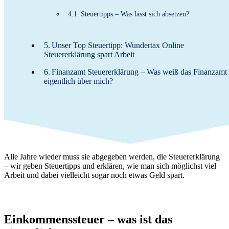
Steuertipps – Was lässt sich absetzen?
Unser Top Steuertipp: Wundertax Online
Steuererklärung spart Arbeit
Finanzamt Steuererklärung – Was weiß das Finanzamt
eigentlich über mich?
Alle Jahre wieder muss sie abgegeben werden, die Steuererklärung
– wir geben Steuertipps und erklären, wie man sich möglichst viel
Arbeit und dabei vielleicht sogar noch etwas Geld spart.
Einkommenssteuer – was ist das