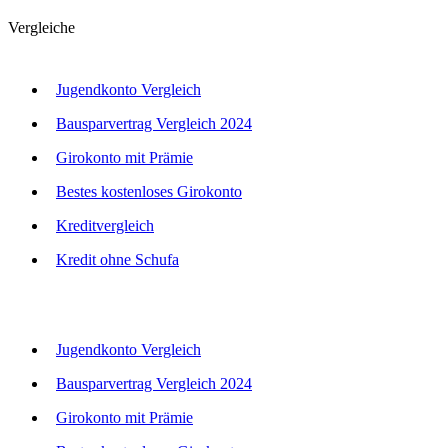
Vergleiche
Jugendkonto Vergleich
Bausparvertrag Vergleich 2024
Girokonto mit Prämie
Bestes kostenloses Girokonto
Kreditvergleich
Kredit ohne Schufa
Jugendkonto Vergleich
Bausparvertrag Vergleich 2024
Girokonto mit Prämie