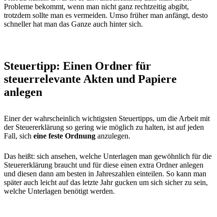
Probleme bekommt, wenn man nicht ganz rechtzeitig abgibt,
trotzdem sollte man es vermeiden. Umso früher man anfängt, desto
schneller hat man das Ganze auch hinter sich.
Steuertipp: Einen Ordner für
steuerrelevante Akten und Papiere
anlegen
Einer der wahrscheinlich wichtigsten Steuertipps, um die Arbeit mit
der Steuererklärung so gering wie möglich zu halten, ist auf jeden
Fall, sich
eine feste Ordnung
anzulegen.
Das heißt: sich ansehen, welche Unterlagen man gewöhnlich für die
Steuererklärung braucht und für diese einen extra Ordner anlegen
und diesen dann am besten in Jahreszahlen einteilen. So kann man
später auch leicht auf das letzte Jahr gucken um sich sicher zu sein,
welche Unterlagen benötigt werden.