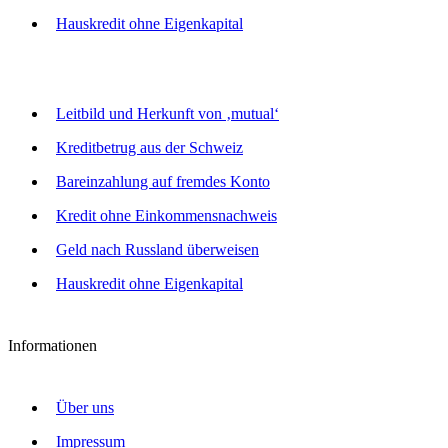
Hauskredit ohne Eigenkapital
Leitbild und Herkunft von ‚mutual‘
Kreditbetrug aus der Schweiz
Bareinzahlung auf fremdes Konto
Kredit ohne Einkommensnachweis
Geld nach Russland überweisen
Hauskredit ohne Eigenkapital
Informationen
Über uns
Impressum