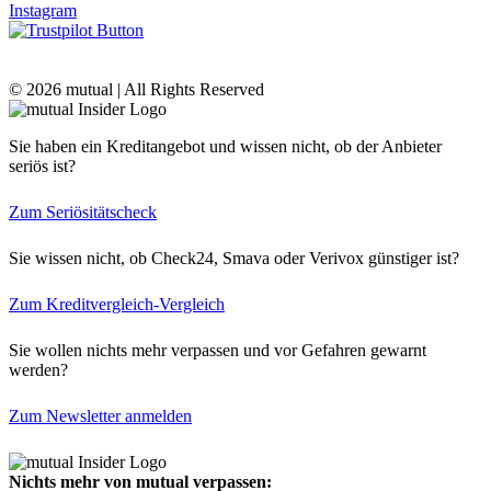
Instagram
© 2026 mutual | All Rights Reserved
Sie haben ein Kreditangebot und wissen nicht, ob der Anbieter
seriös ist?
Zum Seriösitätscheck
Sie wissen nicht, ob Check24, Smava oder Verivox günstiger ist?
Zum Kreditvergleich-Vergleich
Sie wollen nichts mehr verpassen und vor Gefahren gewarnt
werden?
Zum Newsletter anmelden
Nichts mehr von mutual verpassen: