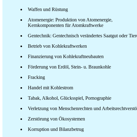
Waffen und Rüstung
Atomenergie: Produktion von Atomenergie,
Kernkomponenten für Atomkraftwerke
Gentechnik: Gentechnisch verändertes Saatgut oder Tier
Betrieb von Kohlekraftwerken
Finanzierung von Kohlekraftneubauten
Förderung von Erdöl, Stein- u. Braunkohle
Fracking
Handel mit Kohlestrom
Tabak, Alkohol, Glücksspiel, Pornographie
Verletzung von Menschenrechten und Arbeitsrechtverst
Zerstörung von Ökosystemen
Korruption und Bilanzbetrug