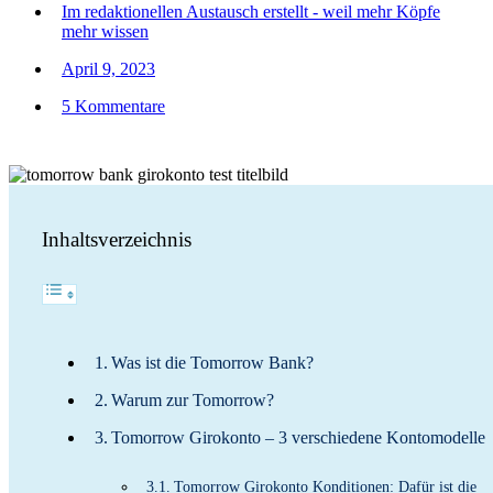
Im redaktionellen Austausch erstellt - weil mehr Köpfe
mehr wissen
April 9, 2023
5 Kommentare
Inhaltsverzeichnis
Was ist die Tomorrow Bank?
Warum zur Tomorrow?
Tomorrow Girokonto – 3 verschiedene Kontomodelle
Tomorrow Girokonto Konditionen: Dafür ist die