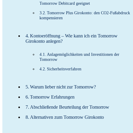
Tomorrow Debitcard geeignet
Tomorrow Plus Girokonto: den CO2-Fußabdruck
kompensieren
Kontoeröffnung – Wie kann ich ein Tomorrow
Girokonto anlegen?
Anlagemöglichkeiten und Investitionen der
Tomorrow
Sicherheitsverfahren
Warum lieber nicht zur Tomorrow?
Tomorrow Erfahrungen
Abschließende Beurteilung der Tomorrow
Alternativen zum Tomorrow Girokonto