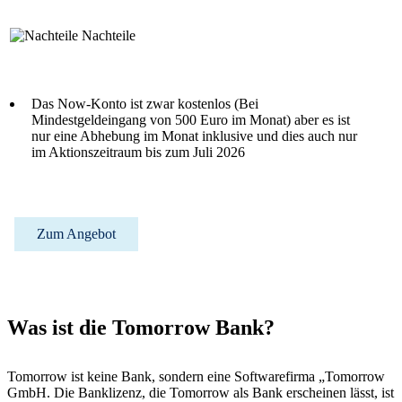
Nachteile
Das Now-Konto ist zwar kostenlos (Bei
Mindestgeldeingang von 500 Euro im Monat) aber es ist
nur eine Abhebung im Monat inklusive und dies auch nur
im Aktionszeitraum bis zum Juli 2026
Zum Angebot
Was ist die Tomorrow Bank?
Tomorrow ist keine Bank, sondern eine Softwarefirma „Tomorrow
GmbH. Die Banklizenz, die Tomorrow als Bank erscheinen lässt, ist