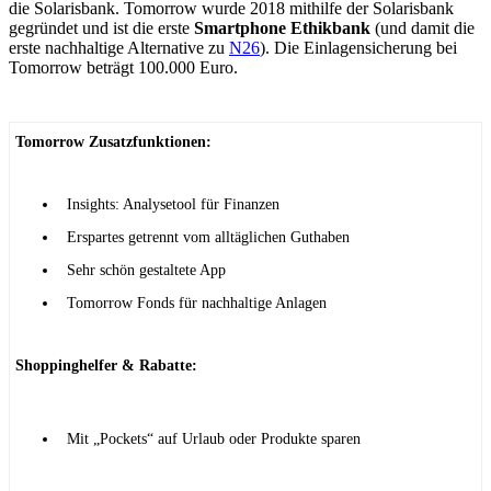
die Solarisbank. Tomorrow wurde 2018 mithilfe der Solarisbank
gegründet und ist die erste
Smartphone Ethikbank
(und damit die
erste nachhaltige Alternative zu
N26
). Die Einlagensicherung bei
Tomorrow beträgt 100.000 Euro.
Tomorrow Zusatzfunktionen:
Insights: Analysetool für Finanzen
Erspartes getrennt vom alltäglichen Guthaben
Sehr schön gestaltete App
Tomorrow Fonds für nachhaltige Anlagen
Shoppinghelfer & Rabatte:
Mit „Pockets“ auf Urlaub oder Produkte sparen