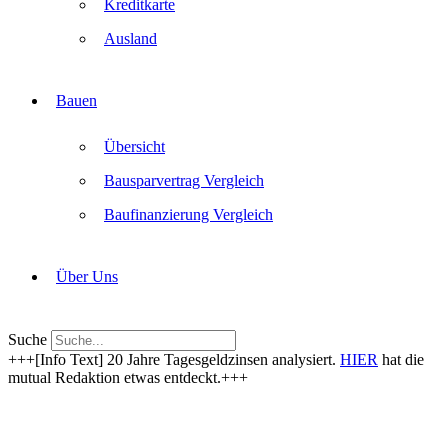
Kreditkarte
Ausland
Bauen
Übersicht
Bausparvertrag Vergleich
Baufinanzierung Vergleich
Über Uns
Suche
+++[Info Text] 20 Jahre Tagesgeldzinsen analysiert.
HIER
hat die
mutual Redaktion etwas entdeckt.+++