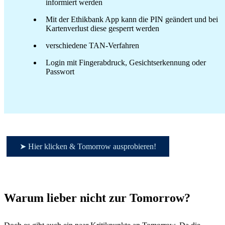
informiert werden
Mit der Ethikbank App kann die PIN geändert und bei
Kartenverlust diese gesperrt werden
verschiedene TAN-Verfahren
Login mit Fingerabdruck, Gesichtserkennung oder
Passwort
➤ Hier klicken & Tomorrow ausprobieren!
Warum lieber nicht zur Tomorrow?