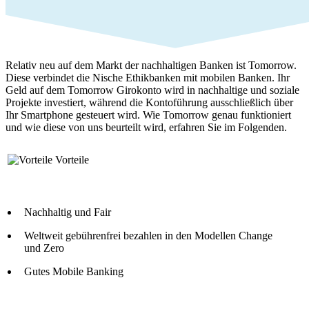
Relativ neu auf dem Markt der nachhaltigen Banken ist Tomorrow.
Diese verbindet die Nische Ethikbanken mit mobilen Banken. Ihr
Geld auf dem Tomorrow Girokonto wird in nachhaltige und soziale
Projekte investiert, während die Kontoführung ausschließlich über
Ihr Smartphone gesteuert wird. Wie Tomorrow genau funktioniert
und wie diese von uns beurteilt wird, erfahren Sie im Folgenden.
Vorteile
Nachhaltig und Fair
Weltweit gebührenfrei bezahlen in den Modellen Change
und Zero
Gutes Mobile Banking