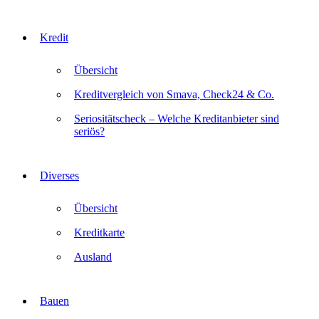
Kredit
Übersicht
Kreditvergleich von Smava, Check24 & Co.
Seriositätscheck – Welche Kreditanbieter sind
seriös?
Diverses
Übersicht
Kreditkarte
Ausland
Bauen