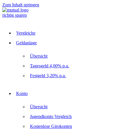
Zum Inhalt springen
richtig sparen
Vergleiche
Geldanlage
Übersicht
Tagesgeld 4,00% p.a.
Festgeld 3,20% p.a.
Konto
Übersicht
Jugendkonto Vergleich
Kostenlose Girokonten