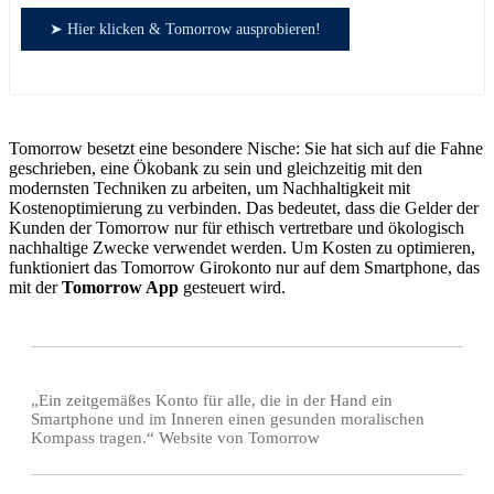
➤ Hier klicken & Tomorrow ausprobieren!
Tomorrow besetzt eine besondere Nische: Sie hat sich auf die Fahne
geschrieben, eine Ökobank zu sein und gleichzeitig mit den
modernsten Techniken zu arbeiten, um Nachhaltigkeit mit
Kostenoptimierung zu verbinden. Das bedeutet, dass die Gelder der
Kunden der Tomorrow nur für ethisch vertretbare und ökologisch
nachhaltige Zwecke verwendet werden. Um Kosten zu optimieren,
funktioniert das Tomorrow Girokonto nur auf dem Smartphone, das
mit der
Tomorrow App
gesteuert wird.
„Ein zeitgemäßes Konto für alle, die in der Hand ein
Smartphone und im Inneren einen gesunden moralischen
Kompass tragen.“ Website von Tomorrow