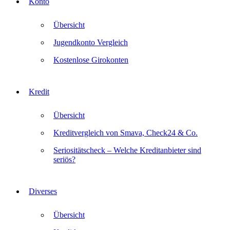
Konto
Übersicht
Jugendkonto Vergleich
Kostenlose Girokonten
Kredit
Übersicht
Kreditvergleich von Smava, Check24 & Co.
Seriositätscheck – Welche Kreditanbieter sind
seriös?
Diverses
Übersicht