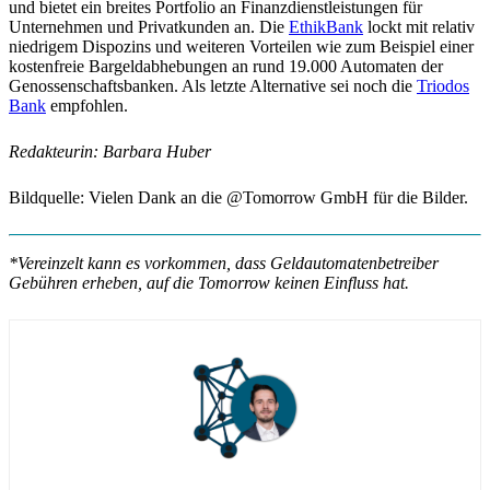
und bietet ein breites Portfolio an Finanzdienstleistungen für
Unternehmen und Privatkunden an. Die
EthikBank
lockt mit relativ
niedrigem Dispozins und weiteren Vorteilen wie zum Beispiel einer
kostenfreie Bargeldabhebungen an rund 19.000 Automaten der
Genossenschaftsbanken. Als letzte Alternative sei noch die
Triodos
Bank
empfohlen.
Redakteurin: Barbara Huber
Bildquelle: Vielen Dank an die @Tomorrow GmbH für die Bilder.
*Vereinzelt kann es vorkommen, dass Geldautomatenbetreiber
Gebühren erheben, auf die Tomorrow keinen Einfluss hat.