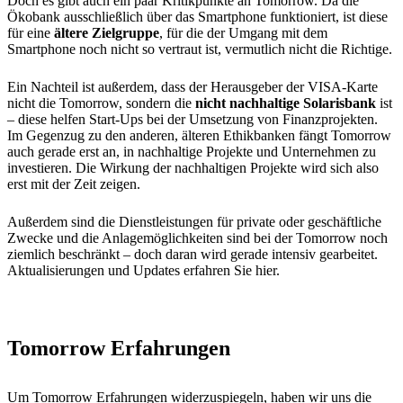
Doch es gibt auch ein paar Kritikpunkte an Tomorrow. Da die
Ökobank ausschließlich über das Smartphone funktioniert, ist diese
für eine
ältere Zielgruppe
, für die der Umgang mit dem
Smartphone noch nicht so vertraut ist, vermutlich nicht die Richtige.
Ein Nachteil ist außerdem, dass der Herausgeber der VISA-Karte
nicht die Tomorrow, sondern die
nicht nachhaltige Solarisbank
ist
– diese helfen Start-Ups bei der Umsetzung von Finanzprojekten.
Im Gegenzug zu den anderen, älteren Ethikbanken fängt Tomorrow
auch gerade erst an, in nachhaltige Projekte und Unternehmen zu
investieren. Die Wirkung der nachhaltigen Projekte wird sich also
erst mit der Zeit zeigen.
Außerdem sind die Dienstleistungen für private oder geschäftliche
Zwecke und die Anlagemöglichkeiten sind bei der Tomorrow noch
ziemlich beschränkt – doch daran wird gerade intensiv gearbeitet.
Aktualisierungen und Updates erfahren Sie hier.
Tomorrow Erfahrungen
Um Tomorrow Erfahrungen widerzuspiegeln, haben wir uns die