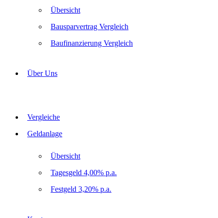
Übersicht
Bausparvertrag Vergleich
Baufinanzierung Vergleich
Über Uns
Vergleiche
Geldanlage
Übersicht
Tagesgeld 4,00% p.a.
Festgeld 3,20% p.a.