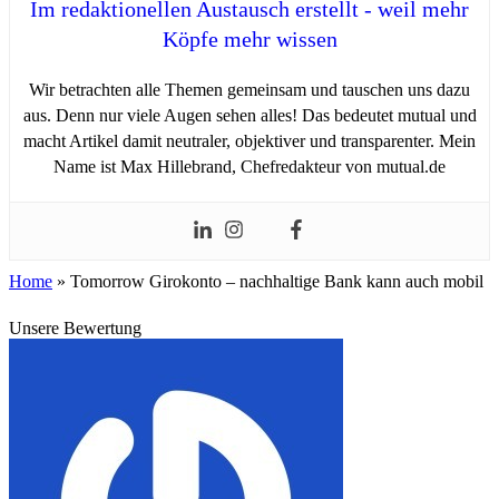
Im redaktionellen Austausch erstellt - weil mehr
Köpfe mehr wissen
Wir betrachten alle Themen gemeinsam und tauschen uns dazu
aus. Denn nur viele Augen sehen alles! Das bedeutet mutual und
macht Artikel damit neutraler, objektiver und transparenter. Mein
Name ist Max Hillebrand, Chefredakteur von mutual.de
Home
»
Tomorrow Girokonto – nachhaltige Bank kann auch mobil
Unsere Bewertung