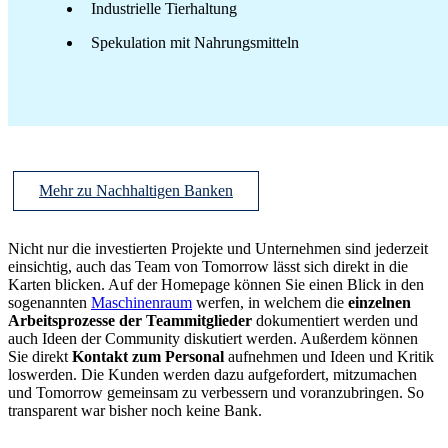
Industrielle Tierhaltung
Spekulation mit Nahrungsmitteln
Mehr zu Nachhaltigen Banken
Nicht nur die investierten Projekte und Unternehmen sind jederzeit
einsichtig, auch das Team von Tomorrow lässt sich direkt in die
Karten blicken. Auf der Homepage können Sie einen Blick in den
sogenannten
Maschinenraum
werfen, in welchem die
einzelnen
Arbeitsprozesse der Teammitglieder
dokumentiert werden und
auch Ideen der Community diskutiert werden. Außerdem können
Sie direkt
Kontakt zum Personal
aufnehmen und Ideen und Kritik
loswerden. Die Kunden werden dazu aufgefordert, mitzumachen
und Tomorrow gemeinsam zu verbessern und voranzubringen. So
transparent war bisher noch keine Bank.