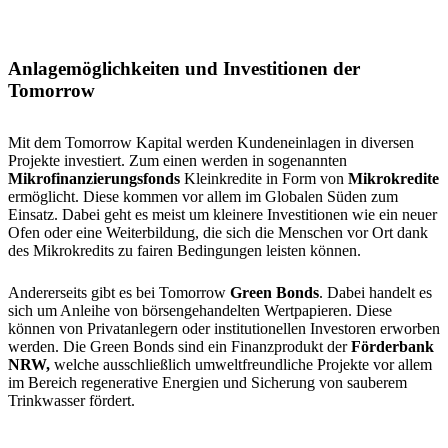
Anlagemöglichkeiten und Investitionen der
Tomorrow
Mit dem Tomorrow Kapital werden Kundeneinlagen in diversen
Projekte investiert. Zum einen werden in sogenannten
Mikrofinanzierungsfonds
Kleinkredite in Form von
Mikrokredite
ermöglicht. Diese kommen vor allem im Globalen Süden zum
Einsatz. Dabei geht es meist um kleinere Investitionen wie ein neuer
Ofen oder eine Weiterbildung, die sich die Menschen vor Ort dank
des Mikrokredits zu fairen Bedingungen leisten können.
Andererseits gibt es bei Tomorrow
Green Bonds
. Dabei handelt es
sich um Anleihe von börsengehandelten Wertpapieren. Diese
können von Privatanlegern oder institutionellen Investoren erworben
werden. Die Green Bonds sind ein Finanzprodukt der
Förderbank
NRW,
welche ausschließlich umweltfreundliche Projekte vor allem
im Bereich regenerative Energien und Sicherung von sauberem
Trinkwasser fördert.