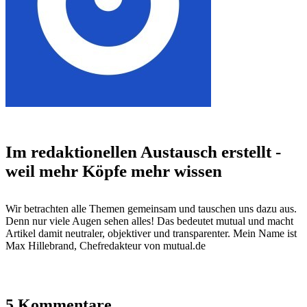
Im redaktionellen Austausch erstellt -
weil mehr Köpfe mehr wissen
Wir betrachten alle Themen gemeinsam und tauschen uns dazu aus.
Denn nur viele Augen sehen alles! Das bedeutet mutual und macht
Artikel damit neutraler, objektiver und transparenter. Mein Name ist
Max Hillebrand, Chefredakteur von mutual.de
5 Kommentare