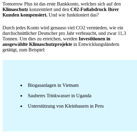
Tomorrow Plus ist das erste Bankkonto, welches sich auf den
Klimaschutz
konzentriert und den
C02-Fußabdruck Ihrer
Kunden kompensiert.
Und wie funktioniert das?
Durch jedes Konto wird genauso viel CO2 vermieden, wie ein
durchschnittlicher Deutscher pro Jahr verbraucht, und zwar 11,3
Tonnen. Um dies zu erreichen, werden
Investitionen in
ausgewählte Klimaschutzprojekte
in Entwicklungsländern
getätigt, zum Beispiel:
Biogasanlagen in Vietnam
Sauberes Trinkwasser in Uganda
Unterstützung von Kleinbauern in Peru