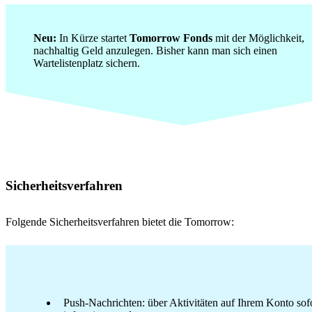
Neu:
In Kürze startet
Tomorrow Fonds
mit der Möglichkeit,
nachhaltig Geld anzulegen. Bisher kann man sich einen
Wartelistenplatz sichern.
Sicherheitsverfahren
Folgende Sicherheitsverfahren bietet die Tomorrow:
Push-Nachrichten: über Aktivitäten auf Ihrem Konto sof