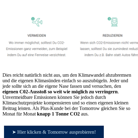
Dies reicht natürlich nicht aus, um den Klimawandel abzubremsen
und die eigenen Klimasünden einfach so auszubügeln. Jeder und
jede sollte sich an die eigene Nase fassen und versuchen, den
eigenen C02-Ausstoß so weit wie möglich zu verringern
.
Unvermeidbare Emissionen können Sie jedoch durch
Klimaschutzprojekte kompensieren und so einen eigenen kleinen
Beitrag leisten. Als Plus-Kunde bei der Tomorrow gleichen Sie so
Monat für Monat
knapp 1 Tonne CO2
aus.
➤ Hier klicken & Tomorrow ausprobieren!