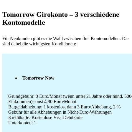
Tomorrow Girokonto – 3 verschiedene
Kontomodelle
Für Neukunden gibt es die Wahl zwischen drei Kontomodellen. Das
sind dabei die wichtigsten Konditionen:
Tomorrow Now
Grundgebühr: 0 Euro/Monat (wenn unter 21 Jahre oder mind. 500
Einkommen) sonst 4,90 Euro/Monat
Bargeldabhebung: 1 kostenlos, dann 3 Euro/Abhebung, 2 %
Gebühr für alle Abhebungen in Nicht-Euro-Währungen
Kreditkarte: Kostenlose Visa-Debitkarte
Unterkonten: 1