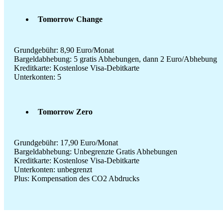
Tomorrow Change
Grundgebühr: 8,90 Euro/Monat
Bargeldabhebung: 5 gratis Abhebungen, dann 2 Euro/Abhebung
Kreditkarte: Kostenlose Visa-Debitkarte
Unterkonten: 5
Tomorrow Zero
Grundgebühr: 17,90 Euro/Monat
Bargeldabhebung: Unbegrenzte Gratis Abhebungen
Kreditkarte: Kostenlose Visa-Debitkarte
Unterkonten: unbegrenzt
Plus: Kompensation des CO2 Abdrucks