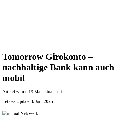
Tomorrow Girokonto –
nachhaltige Bank kann auch
mobil
Artikel wurde 19 Mal aktualisiert
Letztes Update 8. Juni 2026