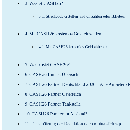
Was ist CASH26?
Strichcode erstellen und einzahlen oder abheben
Mit CASH26 kostenlos Geld einzahlen
Mit CASH26 kostenlos Geld abheben
Was kostet CASH26?
CASH26 Limits: Übersicht
CASH26 Partner Deutschland 2026 – Alle Anbieter als
CASH26 Partner Österreich
CASH26 Partner Tankstelle
CASH26 Partner im Ausland?
Einschätzung der Redaktion nach mutual-Prinzip