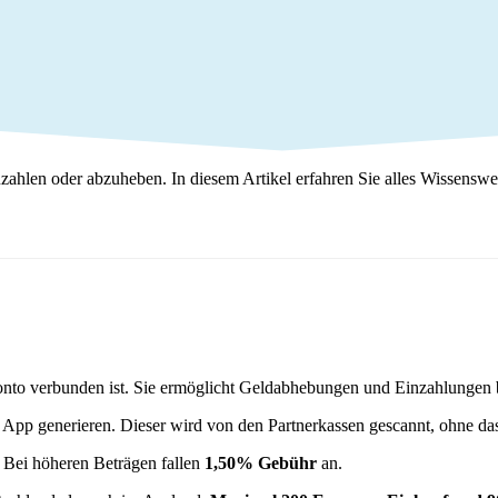
ahlen oder abzuheben. In diesem Artikel erfahren Sie alles Wissenswer
onto verbunden ist. Sie ermöglicht Geldabhebungen und Einzahlungen
 App generieren. Dieser wird von den Partnerkassen gescannt, ohne da
Bei höheren Beträgen fallen
1,50% Gebühr
an.