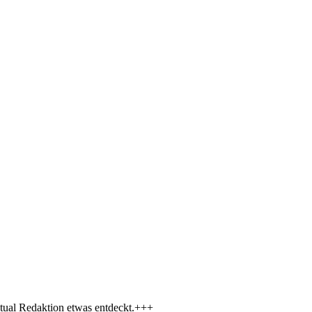
tual Redaktion etwas entdeckt.+++