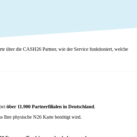
te über die CASH26 Partner, wie der Service funktioniert, welche
 bei
über 11.900 Partnerfilialen in Deutschland
.
ss Ihre physische N26 Karte benötigt wird.