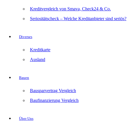
Kreditvergleich von Smava, Check24 & Co.
Seriositätscheck – Welche Kreditanbieter sind seriös?
Diverses
Kreditkarte
Ausland
Bauen
Bausparvertrag Vergleich
Baufinanzierung Vergleich
Über Uns