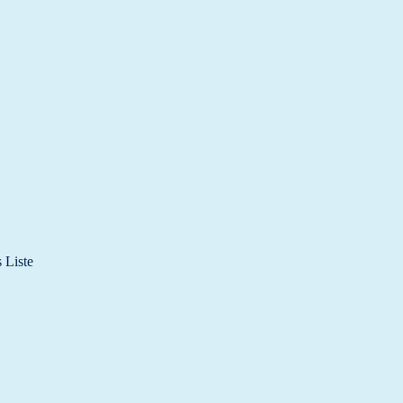
 Liste