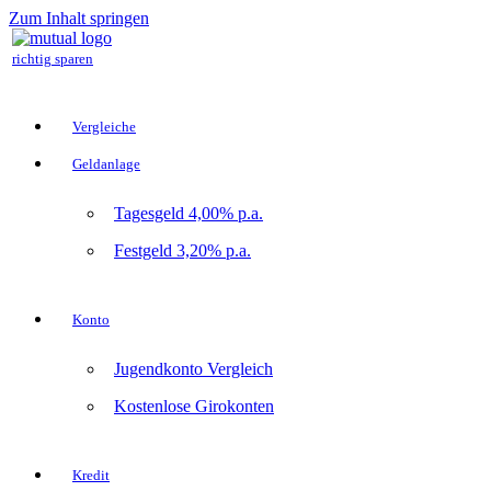
Zum Inhalt springen
richtig sparen
Vergleiche
Geldanlage
Tagesgeld 4,00% p.a.
Festgeld 3,20% p.a.
Konto
Jugendkonto Vergleich
Kostenlose Girokonten
Kredit