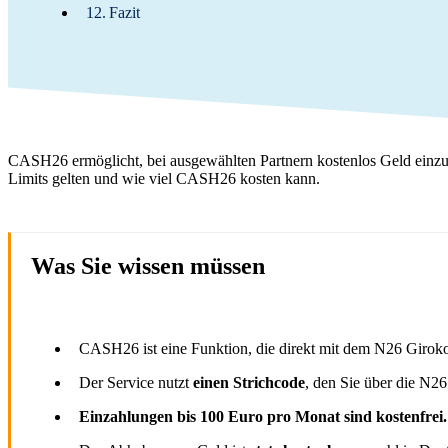
Fazit
CASH26 ermöglicht, bei ausgewählten Partnern kostenlos Geld einzuz
Limits gelten und wie viel CASH26 kosten kann.
Was Sie wissen müssen
CASH26 ist eine Funktion, die direkt mit dem N26 Girok
Der Service nutzt
einen Strichcode
, den Sie über die N26
Einzahlungen bis 100 Euro pro Monat sind kostenfrei.