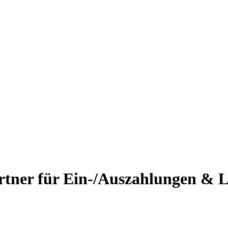
rtner für Ein-/Auszahlungen & L