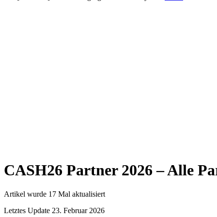
CASH26 Partner 2026 – Alle Pa
Artikel wurde 17 Mal aktualisiert
Letztes Update 23. Februar 2026