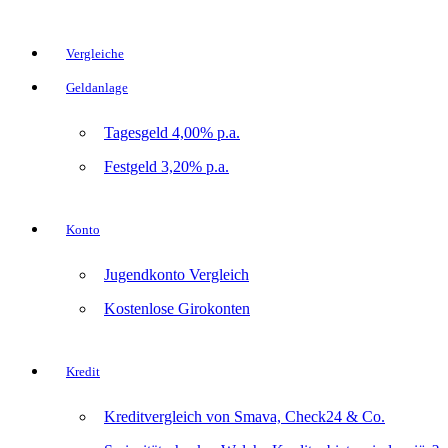
Vergleiche
Geldanlage
Tagesgeld 4,00% p.a.
Festgeld 3,20% p.a.
Konto
Jugendkonto Vergleich
Kostenlose Girokonten
Kredit
Kreditvergleich von Smava, Check24 & Co.