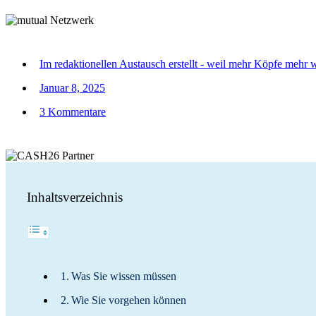
Im redaktionellen Austausch erstellt - weil mehr Köpfe mehr 
Januar 8, 2025
3 Kommentare
Inhaltsverzeichnis
Was Sie wissen müssen
Wie Sie vorgehen können