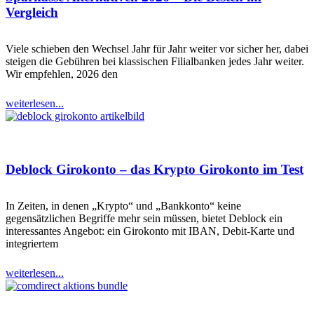
Vergleich
Viele schieben den Wechsel Jahr für Jahr weiter vor sicher her, dabei
steigen die Gebühren bei klassischen Filialbanken jedes Jahr weiter.
Wir empfehlen, 2026 den
weiterlesen...
Deblock Girokonto – das Krypto Girokonto im Test
In Zeiten, in denen „Krypto“ und „Bankkonto“ keine
gegensätzlichen Begriffe mehr sein müssen, bietet Deblock ein
interessantes Angebot: ein Girokonto mit IBAN, Debit-Karte und
integriertem
weiterlesen...