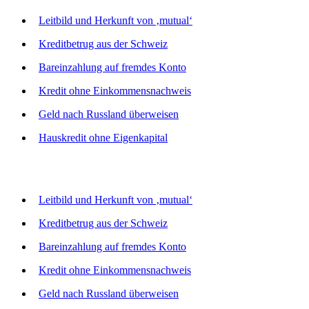
Leitbild und Herkunft von ‚mutual‘
Kreditbetrug aus der Schweiz
Bareinzahlung auf fremdes Konto
Kredit ohne Einkommensnachweis
Geld nach Russland überweisen
Hauskredit ohne Eigenkapital
Leitbild und Herkunft von ‚mutual‘
Kreditbetrug aus der Schweiz
Bareinzahlung auf fremdes Konto
Kredit ohne Einkommensnachweis
Geld nach Russland überweisen