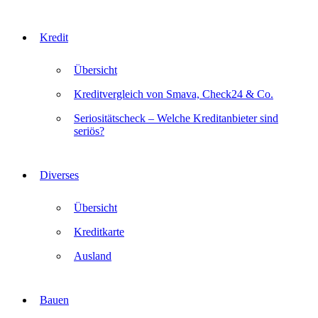
Kredit
Übersicht
Kreditvergleich von Smava, Check24 & Co.
Seriositätscheck – Welche Kreditanbieter sind
seriös?
Diverses
Übersicht
Kreditkarte
Ausland
Bauen