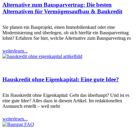
Alternative zum Bausparvertrag: Die besten
Alternativen für Vermögensaufbau & Baukredit
Sie planen ein Bauprojekt, einen Immobilienkauf oder eine
Modernisierung und überlegen, ob sich hierfür ein Bausparvertrag
lohnt? Erfahren Sie hier, welche Alternative zum Bausparvertrag es
weiterlesen...
Hauskredit ohne Eigenkapital: Eine gute Idee?
Ein Hauskredit ohne Eigenkapital: Geht das überhaupt? Und ist es
eine gute Idee? Alles dazu in diesem Artikel. Im redaktionellen
Austausch erstellt – weil mehr
weiterlesen...