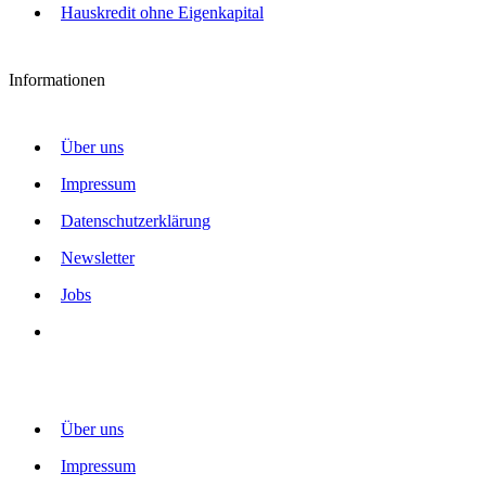
Hauskredit ohne Eigenkapital
Informationen
Über uns
Impressum
Datenschutzerklärung
Newsletter
Jobs
Über uns
Impressum