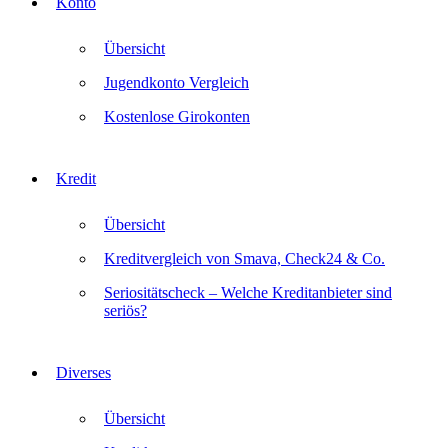
Konto
Übersicht
Jugendkonto Vergleich
Kostenlose Girokonten
Kredit
Übersicht
Kreditvergleich von Smava, Check24 & Co.
Seriositätscheck – Welche Kreditanbieter sind
seriös?
Diverses
Übersicht