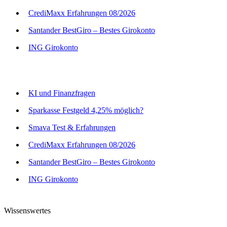
CrediMaxx Erfahrungen 08/2026
Santander BestGiro – Bestes Girokonto
ING Girokonto
KI und Finanzfragen
Sparkasse Festgeld 4,25% möglich?
Smava Test & Erfahrungen
CrediMaxx Erfahrungen 08/2026
Santander BestGiro – Bestes Girokonto
ING Girokonto
Wissenswertes