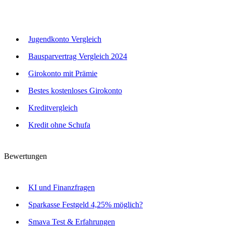
Jugendkonto Vergleich
Bausparvertrag Vergleich 2024
Girokonto mit Prämie
Bestes kostenloses Girokonto
Kreditvergleich
Kredit ohne Schufa
Bewertungen
KI und Finanzfragen
Sparkasse Festgeld 4,25% möglich?
Smava Test & Erfahrungen