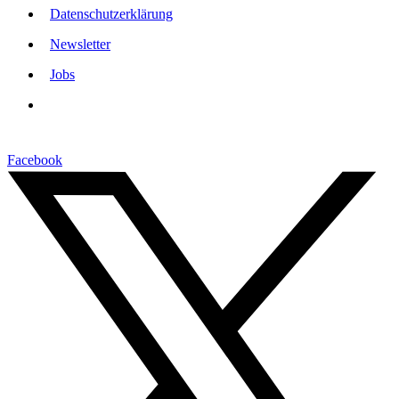
Datenschutzerklärung
Newsletter
Jobs
Facebook