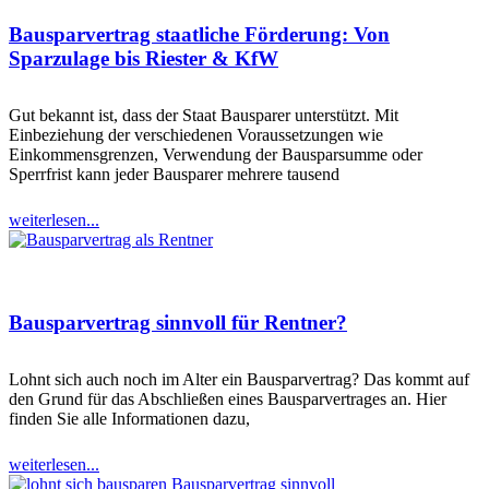
Bausparvertrag staatliche Förderung: Von
Sparzulage bis Riester & KfW
Gut bekannt ist, dass der Staat Bausparer unterstützt. Mit
Einbeziehung der verschiedenen Voraussetzungen wie
Einkommensgrenzen, Verwendung der Bausparsumme oder
Sperrfrist kann jeder Bausparer mehrere tausend
weiterlesen...
Bausparvertrag sinnvoll für Rentner?
Lohnt sich auch noch im Alter ein Bausparvertrag? Das kommt auf
den Grund für das Abschließen eines Bausparvertrages an. Hier
finden Sie alle Informationen dazu,
weiterlesen...