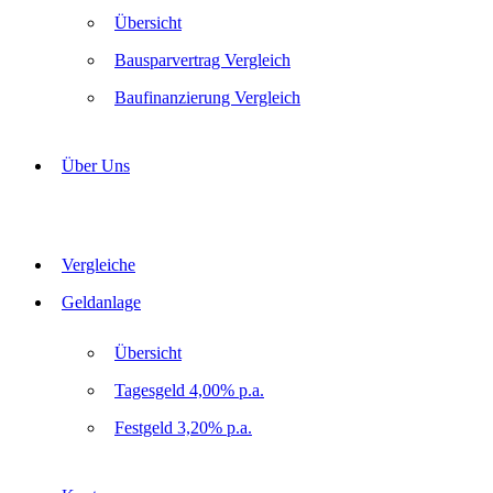
Übersicht
Bausparvertrag Vergleich
Baufinanzierung Vergleich
Über Uns
Vergleiche
Geldanlage
Übersicht
Tagesgeld 4,00% p.a.
Festgeld 3,20% p.a.