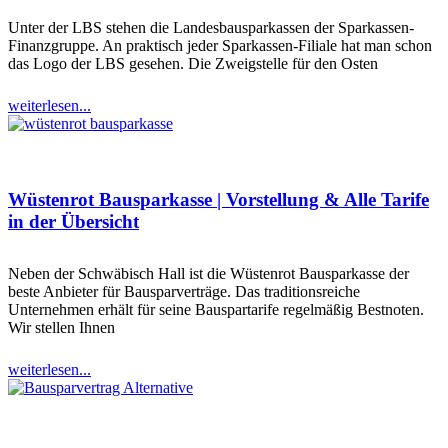
Unter der LBS stehen die Landesbausparkassen der Sparkassen-
Finanzgruppe. An praktisch jeder Sparkassen-Filiale hat man schon
das Logo der LBS gesehen. Die Zweigstelle für den Osten
weiterlesen...
Wüstenrot Bausparkasse | Vorstellung & Alle Tarife
in der Übersicht
Neben der Schwäbisch Hall ist die Wüstenrot Bausparkasse der
beste Anbieter für Bausparverträge. Das traditionsreiche
Unternehmen erhält für seine Bauspartarife regelmäßig Bestnoten.
Wir stellen Ihnen
weiterlesen...