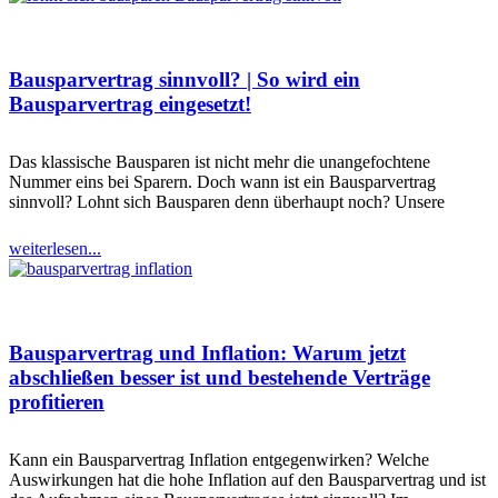
Bausparvertrag sinnvoll? | So wird ein
Bausparvertrag eingesetzt!
Das klassische Bausparen ist nicht mehr die unangefochtene
Nummer eins bei Sparern. Doch wann ist ein Bausparvertrag
sinnvoll? Lohnt sich Bausparen denn überhaupt noch? Unsere
weiterlesen...
Bausparvertrag und Inflation: Warum jetzt
abschließen besser ist und bestehende Verträge
profitieren
Kann ein Bausparvertrag Inflation entgegenwirken? Welche
Auswirkungen hat die hohe Inflation auf den Bausparvertrag und ist