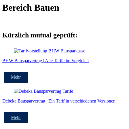
Bereich Bauen
Kürzlich mutual geprüft:
BHW Bausparvertrag | Alle Tarife im Vergleich
Mehr
Debeka Bausparvertrag | Ein Tarif in verschiedenen Versionen
Mehr