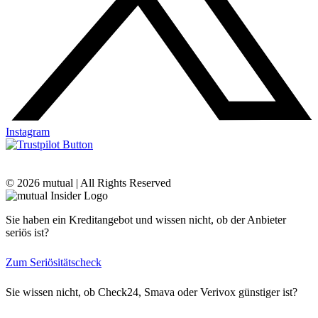
Instagram
© 2026 mutual | All Rights Reserved
Sie haben ein Kreditangebot und wissen nicht, ob der Anbieter
seriös ist?
Zum Seriösitätscheck
Sie wissen nicht, ob Check24, Smava oder Verivox günstiger ist?