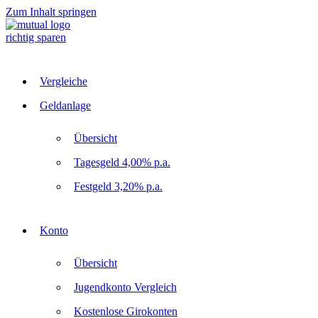
Zum Inhalt springen
richtig sparen
Vergleiche
Geldanlage
Übersicht
Tagesgeld 4,00% p.a.
Festgeld 3,20% p.a.
Konto
Übersicht
Jugendkonto Vergleich
Kostenlose Girokonten