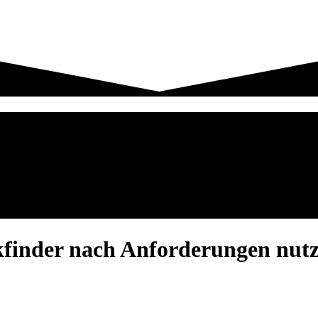
kfinder nach Anforderungen nut