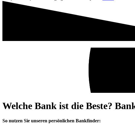
Welche Bank ist die Beste? Ban
So nutzen Sie unseren persönlichen Bankfinder: