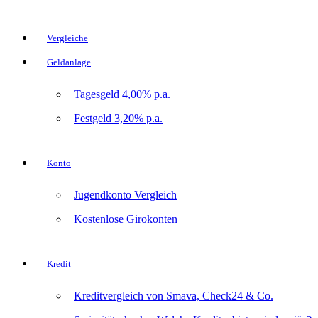
Vergleiche
Geldanlage
Tagesgeld 4,00% p.a.
Festgeld 3,20% p.a.
Konto
Jugendkonto Vergleich
Kostenlose Girokonten
Kredit
Kreditvergleich von Smava, Check24 & Co.