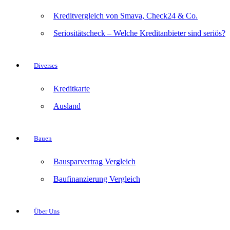
Kreditvergleich von Smava, Check24 & Co.
Seriositätscheck – Welche Kreditanbieter sind seriös?
Diverses
Kreditkarte
Ausland
Bauen
Bausparvertrag Vergleich
Baufinanzierung Vergleich
Über Uns