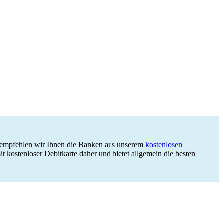
mpfehlen wir Ihnen die Banken aus unserem
kostenlosen
t kostenloser Debitkarte daher und bietet allgemein die besten