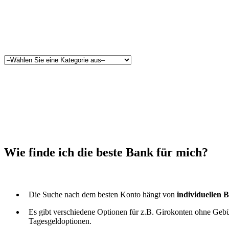
Wie finde ich die beste Bank für mich?
Die Suche nach dem besten Konto hängt von
individuellen 
Es gibt verschiedene Optionen für z.B. Girokonten ohne Gebü
Tagesgeldoptionen.