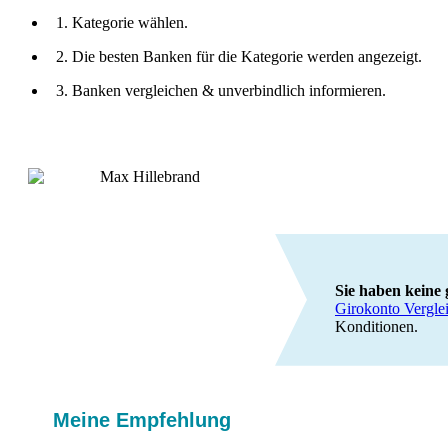
1. Kategorie wählen.
2. Die besten Banken für die Kategorie werden angezeigt.
3. Banken vergleichen & unverbindlich informieren.
Sie haben keine
Girokonto Vergle
Konditionen.
Meine Empfehlung