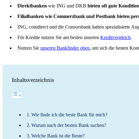
Direktbanken
wie ING und DKB
bieten oft gute Konditio
Filialbanken wie Commerzbank und Postbank bieten per
ING, comdirect und die Consorsbank haben spezialisierte Ang
Für Kredite nutzen Sie am besten unseren
Kreditvergleich
.
Nutzen Sie
unseren Bankfinder oben
, um sich die besten Kon
Inhaltsverzeichnis
Wie finde ich die beste Bank für mich?
Warum nach der besten Bank suchen?
Welche Bank ist die Beste?