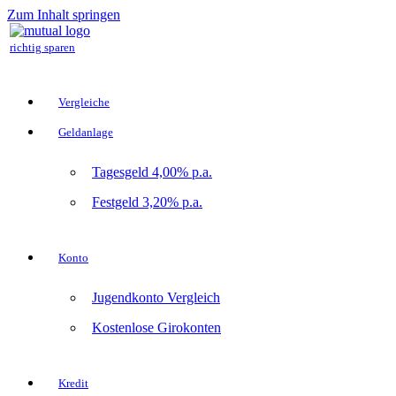
Zum Inhalt springen
richtig sparen
Vergleiche
Geldanlage
Tagesgeld 4,00% p.a.
Festgeld 3,20% p.a.
Konto
Jugendkonto Vergleich
Kostenlose Girokonten
Kredit