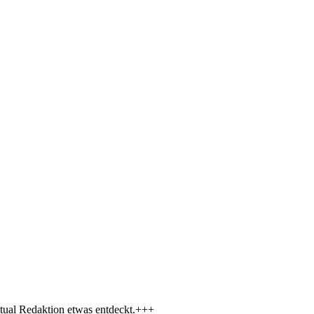
tual Redaktion etwas entdeckt.+++