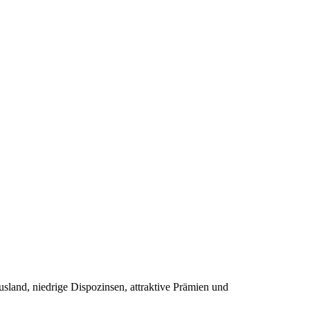
land, niedrige Dispozinsen, attraktive Prämien und