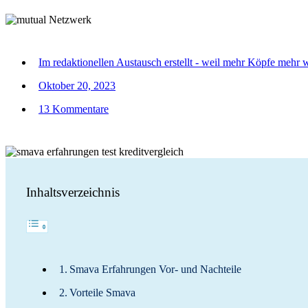
Im redaktionellen Austausch erstellt - weil mehr Köpfe mehr 
Oktober 20, 2023
13 Kommentare
Inhaltsverzeichnis
Smava Erfahrungen Vor- und Nachteile
Vorteile Smava