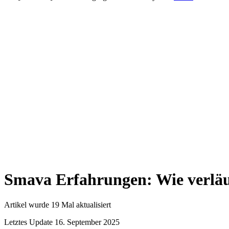
Smava Erfahrungen: Wie verläu
Artikel wurde 19 Mal aktualisiert
Letztes Update 16. September 2025