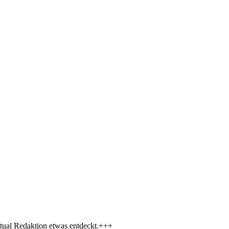
tual Redaktion etwas entdeckt.+++