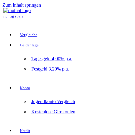
Zum Inhalt springen
richtig sparen
Vergleiche
Geldanlage
Tagesgeld 4,00% p.a.
Festgeld 3,20% p.a.
Konto
Jugendkonto Vergleich
Kostenlose Girokonten
Kredit