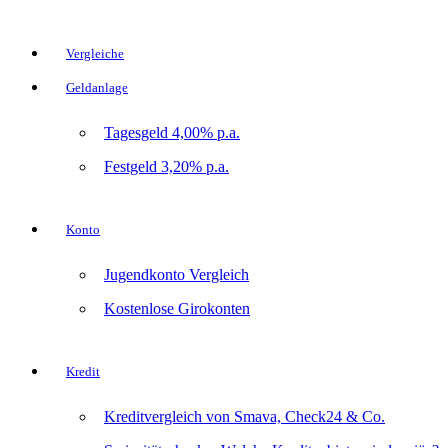
Vergleiche
Geldanlage
Tagesgeld 4,00% p.a.
Festgeld 3,20% p.a.
Konto
Jugendkonto Vergleich
Kostenlose Girokonten
Kredit
Kreditvergleich von Smava, Check24 & Co.