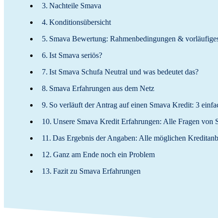
Nachteile Smava
Konditionsübersicht
Smava Bewertung: Rahmenbedingungen & vorläufiges
Ist Smava seriös?
Ist Smava Schufa Neutral und was bedeutet das?
Smava Erfahrungen aus dem Netz
So verläuft der Antrag auf einen Smava Kredit: 3 einfa
Unsere Smava Kredit Erfahrungen: Alle Fragen von S
Das Ergebnis der Angaben: Alle möglichen Kreditanb
Ganz am Ende noch ein Problem
Fazit zu Smava Erfahrungen