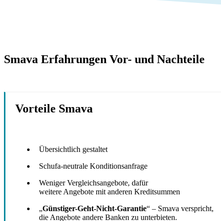
Smava Erfahrungen Vor- und Nachteile
Vorteile Smava
Übersichtlich gestaltet
Schufa-neutrale Konditionsanfrage
Weniger Vergleichsangebote, dafür
weitere Angebote mit anderen Kreditsummen
„
Günstiger-Geht-Nicht-Garantie
“ – Smava verspricht,
die Angebote andere Banken zu unterbieten.