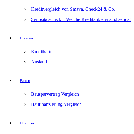
Kreditvergleich von Smava, Check24 & Co.
Seriositätscheck – Welche Kreditanbieter sind seriös?
Diverses
Kreditkarte
Ausland
Bauen
Bausparvertrag Vergleich
Baufinanzierung Vergleich
Über Uns