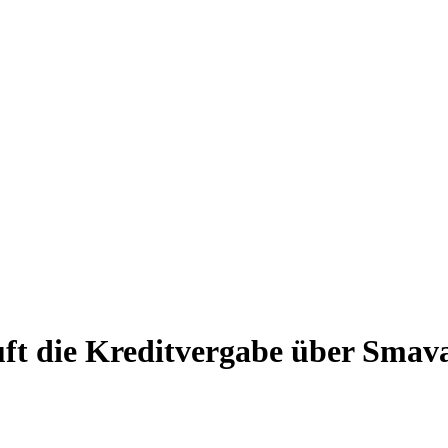
ft die Kreditvergabe über Smav