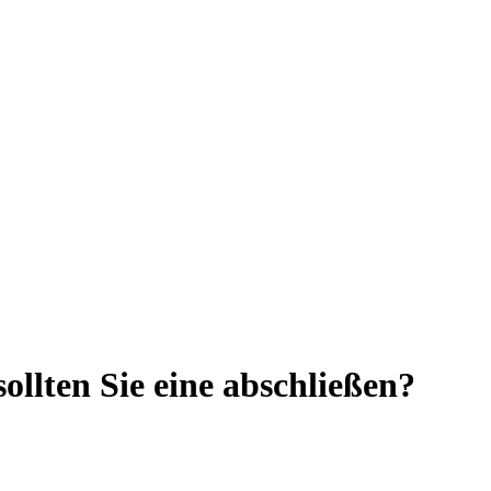
llten Sie eine abschließen?