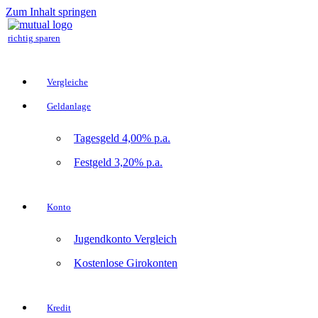
Zum Inhalt springen
richtig sparen
Vergleiche
Geldanlage
Tagesgeld 4,00% p.a.
Festgeld 3,20% p.a.
Konto
Jugendkonto Vergleich
Kostenlose Girokonten
Kredit