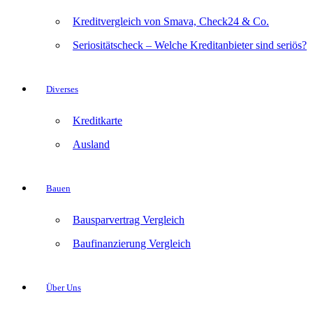
Kreditvergleich von Smava, Check24 & Co.
Seriositätscheck – Welche Kreditanbieter sind seriös?
Diverses
Kreditkarte
Ausland
Bauen
Bausparvertrag Vergleich
Baufinanzierung Vergleich
Über Uns