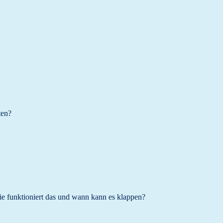
ten?
e funktioniert das und wann kann es klappen?