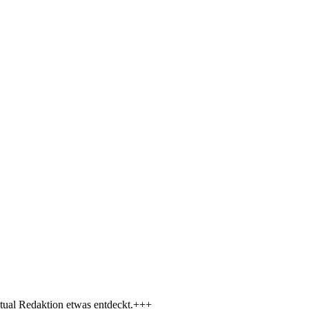
tual Redaktion etwas entdeckt.+++