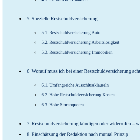
Spezielle Restschuldversicherung
Restschuldversicherung Auto
Restschuldversicherung Arbeitslosigkeit
Restschuldversicherung Immobilien
Worauf muss ich bei einer Restschuldversicherung ach
Umfangreiche Ausschlussklauseln
Hohe Restschuldversicherung Kosten
Hohe Stornoquoten
Restschuldversicherung kündigen oder widerrufen – wi
Einschätzung der Redaktion nach mutual-Prinzip