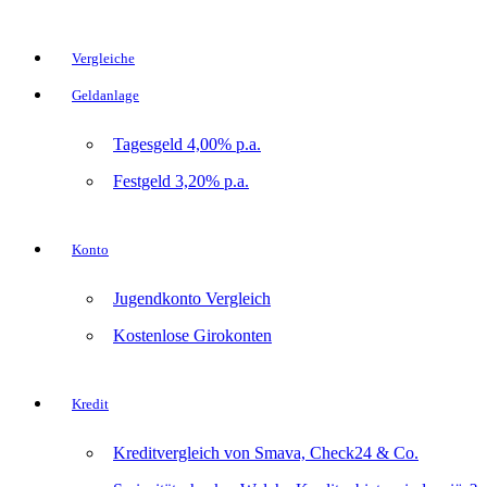
Vergleiche
Geldanlage
Tagesgeld 4,00% p.a.
Festgeld 3,20% p.a.
Konto
Jugendkonto Vergleich
Kostenlose Girokonten
Kredit
Kreditvergleich von Smava, Check24 & Co.