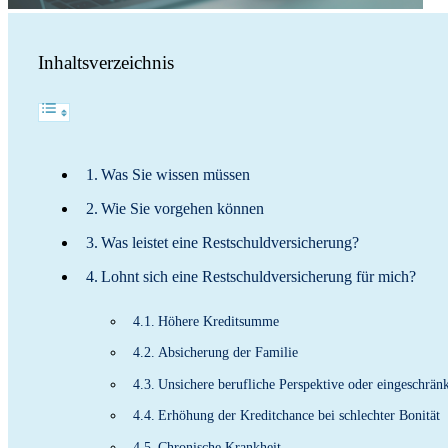
Inhaltsverzeichnis
Was Sie wissen müssen
Wie Sie vorgehen können
Was leistet eine Restschuldversicherung?
Lohnt sich eine Restschuldversicherung für mich?
Höhere Kreditsumme
Absicherung der Familie
Unsichere berufliche Perspektive oder eingeschrän
Erhöhung der Kreditchance bei schlechter Bonität
Chronische Krankheit