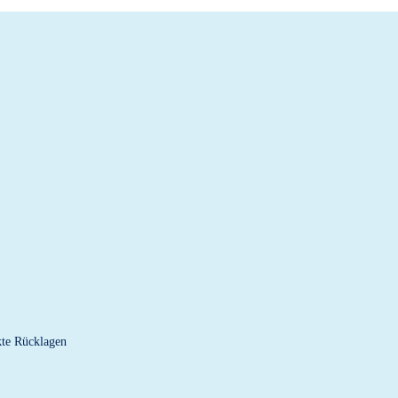
kte Rücklagen