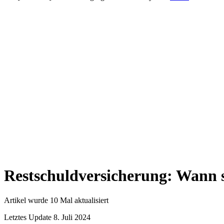
Restschuldversicherung: Wann so
Artikel wurde 10 Mal aktualisiert
Letztes Update 8. Juli 2024