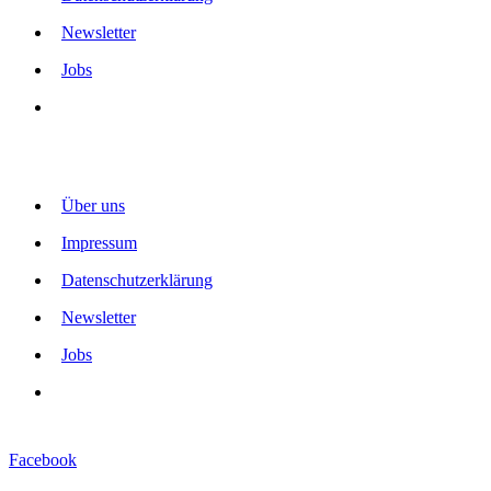
Newsletter
Jobs
Über uns
Impressum
Datenschutzerklärung
Newsletter
Jobs
Facebook