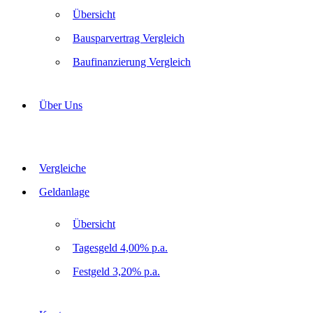
Übersicht
Bausparvertrag Vergleich
Baufinanzierung Vergleich
Über Uns
Vergleiche
Geldanlage
Übersicht
Tagesgeld 4,00% p.a.
Festgeld 3,20% p.a.