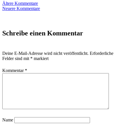
Ältere Kommentare
Neuere Kommentare
Schreibe einen Kommentar
Deine E-Mail-Adresse wird nicht veröffentlicht.
Erforderliche
Felder sind mit
*
markiert
Kommentar
*
Name