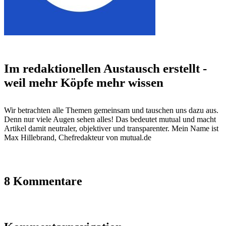
Im redaktionellen Austausch erstellt -
weil mehr Köpfe mehr wissen
Wir betrachten alle Themen gemeinsam und tauschen uns dazu aus.
Denn nur viele Augen sehen alles! Das bedeutet mutual und macht
Artikel damit neutraler, objektiver und transparenter. Mein Name ist
Max Hillebrand, Chefredakteur von mutual.de
8 Kommentare