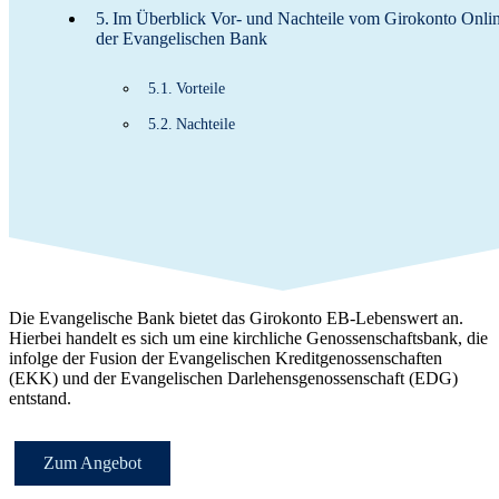
Im Überblick Vor- und Nachteile vom Girokonto Onli
der Evangelischen Bank
Vorteile
Nachteile
Die Evangelische Bank bietet das Girokonto EB-Lebenswert an.
Hierbei handelt es sich um eine kirchliche Genossenschaftsbank, die
infolge der Fusion der Evangelischen Kreditgenossenschaften
(EKK) und der Evangelischen Darlehensgenossenschaft (EDG)
entstand.
Zum Angebot