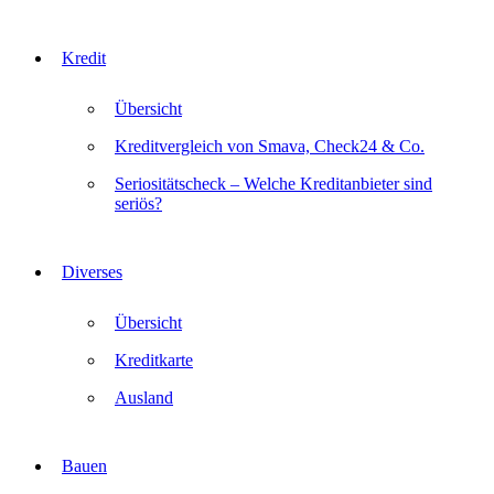
Kredit
Übersicht
Kreditvergleich von Smava, Check24 & Co.
Seriositätscheck – Welche Kreditanbieter sind
seriös?
Diverses
Übersicht
Kreditkarte
Ausland
Bauen