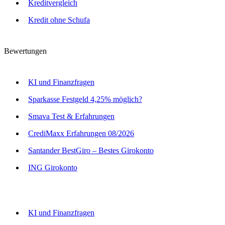
Kreditvergleich
Kredit ohne Schufa
Bewertungen
KI und Finanzfragen
Sparkasse Festgeld 4,25% möglich?
Smava Test & Erfahrungen
CrediMaxx Erfahrungen 08/2026
Santander BestGiro – Bestes Girokonto
ING Girokonto
KI und Finanzfragen