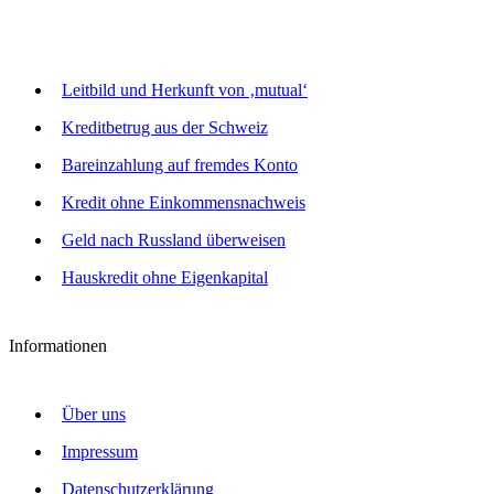
Leitbild und Herkunft von ‚mutual‘
Kreditbetrug aus der Schweiz
Bareinzahlung auf fremdes Konto
Kredit ohne Einkommensnachweis
Geld nach Russland überweisen
Hauskredit ohne Eigenkapital
Informationen
Über uns
Impressum
Datenschutzerklärung