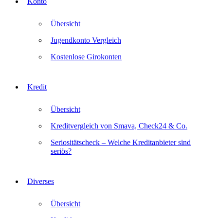
Konto
Übersicht
Jugendkonto Vergleich
Kostenlose Girokonten
Kredit
Übersicht
Kreditvergleich von Smava, Check24 & Co.
Seriositätscheck – Welche Kreditanbieter sind
seriös?
Diverses
Übersicht