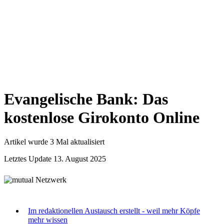
Evangelische Bank: Das
kostenlose Girokonto Online
Artikel wurde 3 Mal aktualisiert
Letztes Update 13. August 2025
Im redaktionellen Austausch erstellt - weil mehr Köpfe
mehr wissen