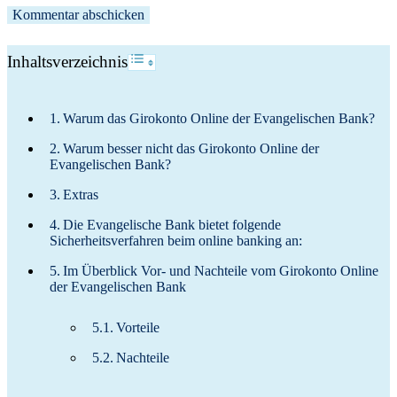
Toggle Table of Content
Inhaltsverzeichnis
Warum das Girokonto Online der Evangelischen Bank?
Warum besser nicht das Girokonto Online der
Evangelischen Bank?
Extras
Die Evangelische Bank bietet folgende
Sicherheitsverfahren beim online banking an:
Im Überblick Vor- und Nachteile vom Girokonto Online
der Evangelischen Bank
Vorteile
Nachteile