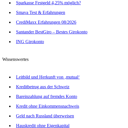
Sparkasse Festgeld 4,25% möglich?
Smava Test & Erfahrungen
CrediMaxx Erfahrungen 08/2026
Santander BestGiro – Bestes Girokonto
ING Girokonto
Wissenswertes
Leitbild und Herkunft von ‚mutual‘
Kreditbetrug aus der Schweiz
Bareinzahlung auf fremdes Konto
Kredit ohne Einkommensnachweis
Geld nach Russland überweisen
Hauskredit ohne Eigenkapital