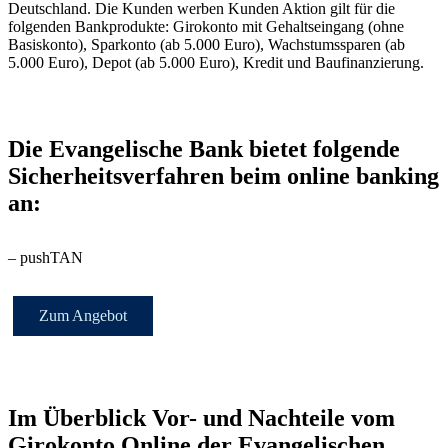
Deutschland. Die Kunden werben Kunden Aktion gilt für die
folgenden Bankprodukte: Girokonto mit Gehaltseingang (ohne
Basiskonto), Sparkonto (ab 5.000 Euro), Wachstumssparen (ab
5.000 Euro), Depot (ab 5.000 Euro), Kredit und Baufinanzierung.
Die Evangelische Bank bietet folgende
Sicherheitsverfahren beim online banking
an:
– pushTAN
Zum Angebot
Im Überblick Vor- und Nachteile vom
Girokonto Online der Evangelischen