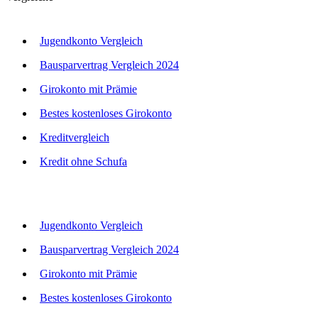
Jugendkonto Vergleich
Bausparvertrag Vergleich 2024
Girokonto mit Prämie
Bestes kostenloses Girokonto
Kreditvergleich
Kredit ohne Schufa
Jugendkonto Vergleich
Bausparvertrag Vergleich 2024
Girokonto mit Prämie
Bestes kostenloses Girokonto