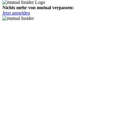
Nichts mehr von mutual verpassen:
Jetzt anmelden