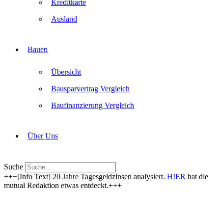
Kreditkarte
Ausland
Bauen
Übersicht
Bausparvertrag Vergleich
Baufinanzierung Vergleich
Über Uns
Suche
+++[Info Text] 20 Jahre Tagesgeldzinsen analysiert.
HIER
hat die
mutual Redaktion etwas entdeckt.+++