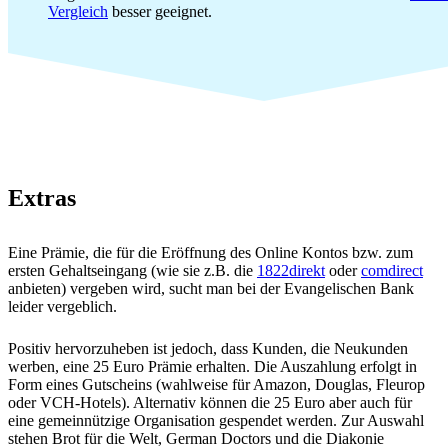
Vergleich
besser geeignet.
Extras
Eine Prämie, die für die Eröffnung des Online Kontos bzw. zum
ersten Gehaltseingang (wie sie z.B. die
1822direkt
oder
comdirect
anbieten) vergeben wird, sucht man bei der Evangelischen Bank
leider vergeblich.
Positiv hervorzuheben ist jedoch, dass Kunden, die Neukunden
werben, eine 25 Euro Prämie erhalten. Die Auszahlung erfolgt in
Form eines Gutscheins (wahlweise für Amazon, Douglas, Fleurop
oder VCH-Hotels). Alternativ können die 25 Euro aber auch für
eine gemeinnützige Organisation gespendet werden. Zur Auswahl
stehen Brot für die Welt, German Doctors und die Diakonie