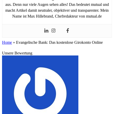
aus. Denn nur viele Augen sehen alles! Das bedeutet mutual und
macht Artikel damit neutraler, objektiver und transparenter. Mein
Name ist Max Hillebrand, Chefredakteur von mutual.de
Home
»
Evangelische Bank: Das kostenlose Girokonto Online
Unsere Bewertung