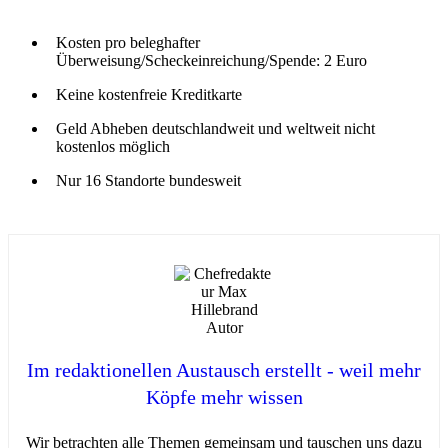
Kosten pro beleghafter
Überweisung/Scheckeinreichung/Spende: 2 Euro
Keine kostenfreie Kreditkarte
Geld Abheben deutschlandweit und weltweit nicht
kostenlos möglich
Nur 16 Standorte bundesweit
Im redaktionellen Austausch erstellt - weil mehr
Köpfe mehr wissen
Wir betrachten alle Themen gemeinsam und tauschen uns dazu