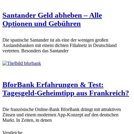
Santander Geld abheben – Alle
Optionen und Gebühren
Die spanische Santander ist als eine der wenigen großen
Auslandsbanken mit einem dichten Filialnetz in Deutschland
vertreten. Besonders das Santander
BforBank Erfahrungen & Test:
Tagesgeld-Geheimtipp aus Frankreich?
Die französische Online-Bank BforBank drängt mit attraktiven
Zinsen und einem modernen App-Konzept auf den deutschen
Markt. In Zeiten, in denen
Vergleiche