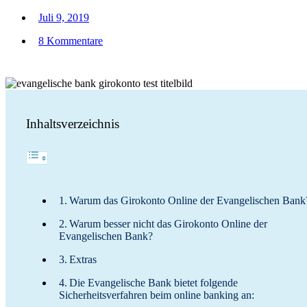
Juli 9, 2019
8 Kommentare
Inhaltsverzeichnis
Warum das Girokonto Online der Evangelischen Bank
Warum besser nicht das Girokonto Online der
Evangelischen Bank?
Extras
Die Evangelische Bank bietet folgende
Sicherheitsverfahren beim online banking an: