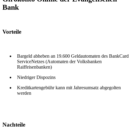
Bank
Vorteile
Bargeld abheben an 19.600 Geldautomaten des BankCard
ServiceNetzes (Automaten der Volksbanken
Raiffeisenbanken)
Niedriger Dispozins
Kreditkartengebühr kann mit Jahresumsatz abgegolten
werden
Nachteile