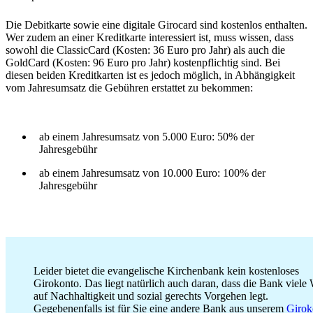
Die Debitkarte sowie eine digitale Girocard sind kostenlos enthalten.
Wer zudem an einer Kreditkarte interessiert ist, muss wissen, dass
sowohl die ClassicCard (Kosten: 36 Euro pro Jahr) als auch die
GoldCard (Kosten: 96 Euro pro Jahr) kostenpflichtig sind. Bei
diesen beiden Kreditkarten ist es jedoch möglich, in Abhängigkeit
vom Jahresumsatz die Gebühren erstattet zu bekommen:
ab einem Jahresumsatz von 5.000 Euro: 50% der
Jahresgebühr
ab einem Jahresumsatz von 10.000 Euro: 100% der
Jahresgebühr
Leider bietet die evangelische Kirchenbank kein kostenloses
Girokonto. Das liegt natürlich auch daran, dass die Bank viele 
auf Nachhaltigkeit und sozial gerechts Vorgehen legt.
Gegebenenfalls ist für Sie eine andere Bank aus unserem
Girok