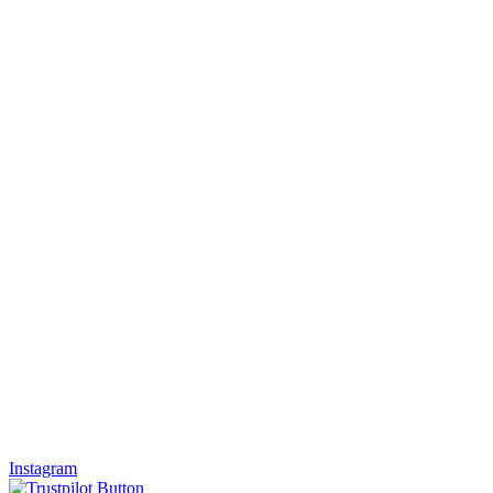
Instagram