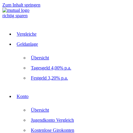
Zum Inhalt springen
richtig sparen
Vergleiche
Geldanlage
Übersicht
Tagesgeld 4,00% p.a.
Festgeld 3,20% p.a.
Konto
Übersicht
Jugendkonto Vergleich
Kostenlose Girokonten