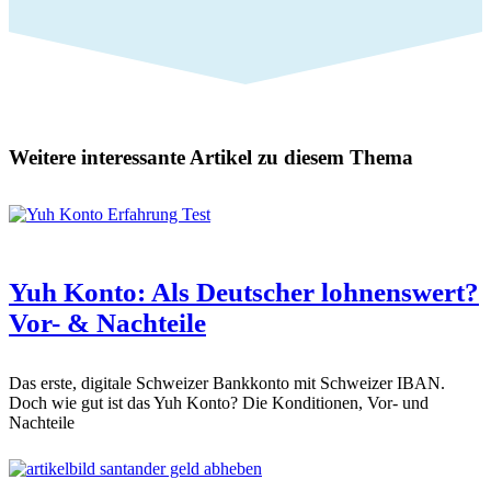
Weitere interessante Artikel zu diesem Thema
Yuh Konto: Als Deutscher lohnenswert?
Vor- & Nachteile
Das erste, digitale Schweizer Bankkonto mit Schweizer IBAN.
Doch wie gut ist das Yuh Konto? Die Konditionen, Vor- und
Nachteile