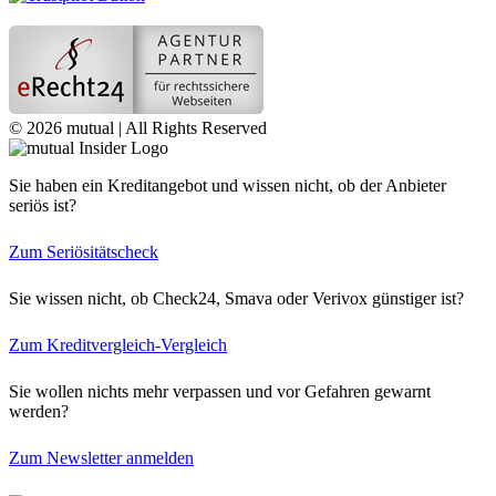
© 2026 mutual | All Rights Reserved
Sie haben ein Kreditangebot und wissen nicht, ob der Anbieter
seriös ist?
Zum Seriösitätscheck
Sie wissen nicht, ob Check24, Smava oder Verivox günstiger ist?
Zum Kreditvergleich-Vergleich
Sie wollen nichts mehr verpassen und vor Gefahren gewarnt
werden?
Zum Newsletter anmelden