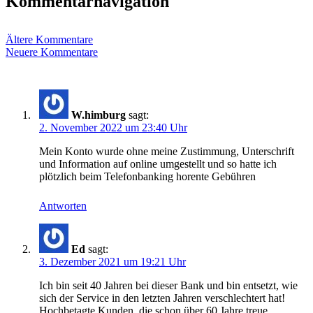
Kommentarnavigation
Ältere Kommentare
Neuere Kommentare
W.himburg
sagt:
2. November 2022 um 23:40 Uhr
Mein Konto wurde ohne meine Zustimmung, Unterschrift
und Information auf online umgestellt und so hatte ich
plötzlich beim Telefonbanking horente Gebühren
Antworten
Ed
sagt:
3. Dezember 2021 um 19:21 Uhr
Ich bin seit 40 Jahren bei dieser Bank und bin entsetzt, wie
sich der Service in den letzten Jahren verschlechtert hat!
Hochbetagte Kunden, die schon über 60 Jahre treue