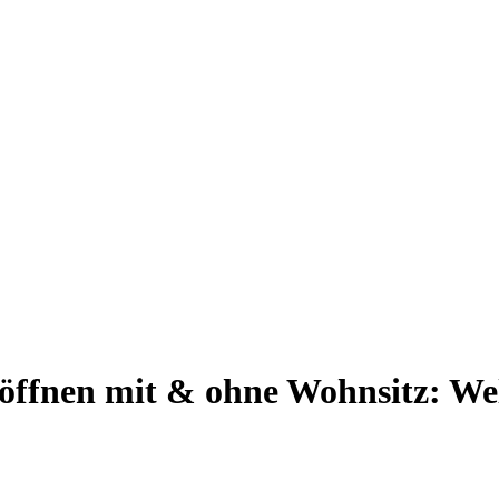
öffnen mit & ohne Wohnsitz: W