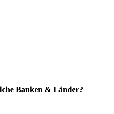
elche Banken & Länder?