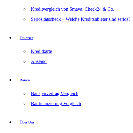
Kreditvergleich von Smava, Check24 & Co.
Seriositätscheck – Welche Kreditanbieter sind seriös?
Diverses
Kreditkarte
Ausland
Bauen
Bausparvertrag Vergleich
Baufinanzierung Vergleich
Über Uns